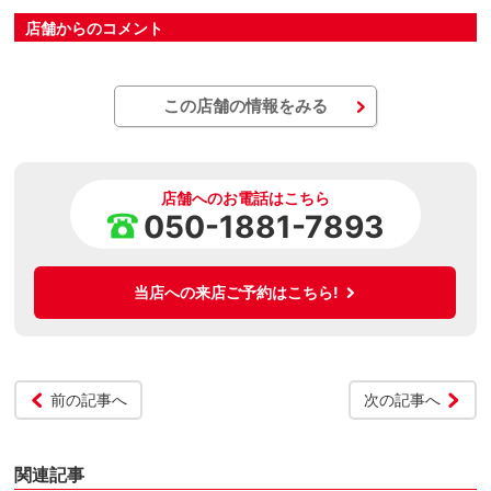
店舗からのコメント
この店舗の情報をみる
店舗へのお電話はこちら
050-1881-7893
当店への来店ご予約はこちら!
前の記事へ
次の記事へ
関連記事