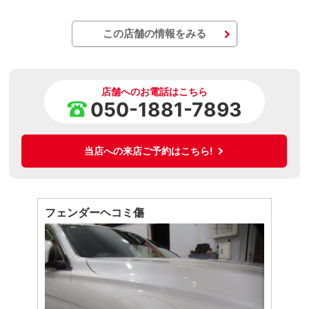
この店舗の情報をみる
店舗へのお電話はこちら
050-1881-7893
当店への来店ご予約はこちら!
フェンダーヘコミ傷