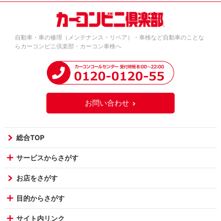
自動車・車の修理（メンテナンス・リペア）・車検など自動車のことな
らカーコンビニ倶楽部・カーコン車検へ
お問い合わせ
総合TOP
サービスからさがす
お店をさがす
目的からさがす
サイト内リンク