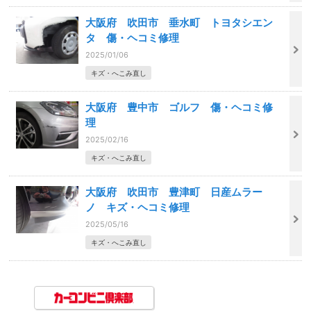
大阪府 吹田市 垂水町 トヨタシエン
タ 傷・ヘコミ修理
2025/01/06
キズ・へこみ直し
大阪府 豊中市 ゴルフ 傷・ヘコミ修
理
2025/02/16
キズ・へこみ直し
大阪府 吹田市 豊津町 日産ムラー
ノ キズ・ヘコミ修理
2025/05/16
キズ・へこみ直し