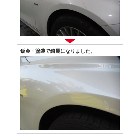
鈑金・塗装で綺麗になりました。