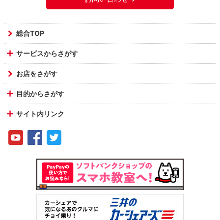
総合TOP
サービスからさがす
お店をさがす
目的からさがす
サイト内リンク