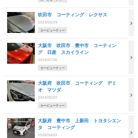
吹田市 コーティング レクサス
2024/02/25
カービューティー
大阪市 吹田市 豊中市 コーティン
グ 日産 スカイライン
2024/07/30
カービューティー
大阪府 吹田市 コーティング デミ
オ マツダ
2024/05/01
カービューティー
大阪府 豊中市 上新田 トヨタシエン
タ コーティング
2026/04/01