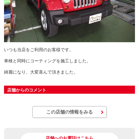
いつも当店をご利用のお客様です。
車検と同時にコーティングを施工しました。
綺麗になり、大変喜んで頂きました。
店舗からのコメント
この店舗の情報をみる
店舗へのお電話はこちら