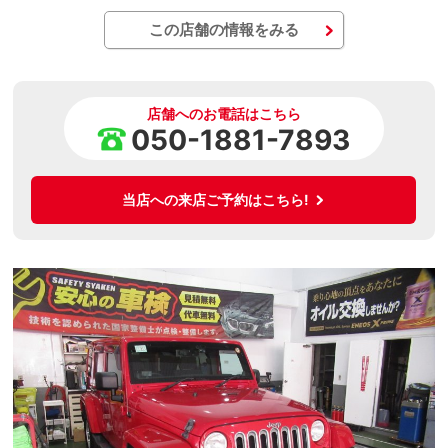
この店舗の情報をみる
店舗へのお電話はこちら
050-1881-7893
当店への来店ご予約はこちら!