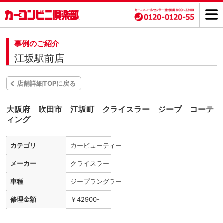
事例のご紹介
江坂駅前店
店舗詳細TOPに戻る
大阪府 吹田市 江坂町 クライスラー ジープ コーテ
ィング
カテゴリ
カービューティー
メーカー
クライスラー
車種
ジープラングラー
修理金額
￥42900-