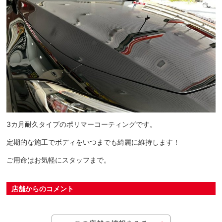
3カ月耐久タイプのポリマーコーティングです。
定期的な施工でボディをいつまでも綺麗に維持します！
ご用命はお気軽にスタッフまで。
店舗からのコメント