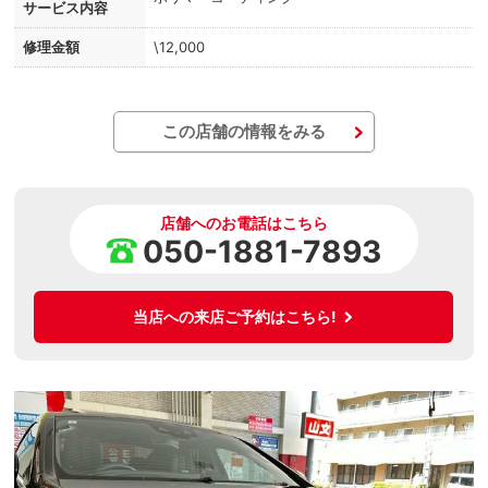
サービス内容
修理金額
\12,000
この店舗の情報をみる
店舗へのお電話はこちら
050-1881-7893
当店への来店ご予約はこちら!