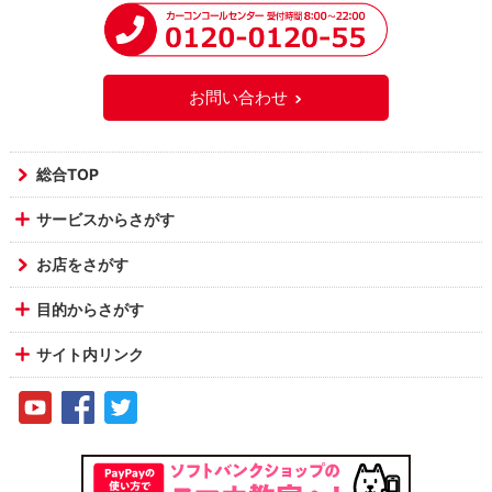
お問い合わせ
総合TOP
サービスからさがす
お店をさがす
目的からさがす
サイト内リンク