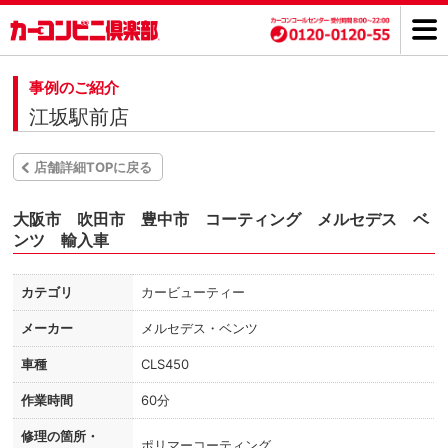
事例のご紹介
江坂駅前店
店舗詳細TOPに戻る
大阪市 吹田市 豊中市 コーティング メルセデス ベ
ンツ 輸入車
カテゴリ
カービューティー
メーカー
メルセデス・ベンツ
車種
CLS450
作業時間
60分
修理の箇所・
ポリマーコーティング