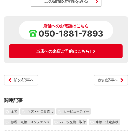
この店舗の情報をみる
店舗へのお電話はこちら
050-1881-7893
当店への来店ご予約はこちら!
前の記事へ
次の記事へ
関連記事
全て
キズ・へこみ直し
カービューティー
修理・点検・メンテナンス
パーツ交換・取付
車検・法定点検