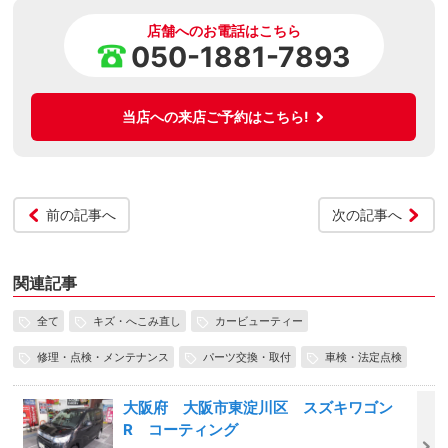
店舗へのお電話はこちら
050-1881-7893
当店への来店ご予約はこちら!
前の記事へ
次の記事へ
関連記事
全て
キズ・へこみ直し
カービューティー
修理・点検・メンテナンス
パーツ交換・取付
車検・法定点検
大阪府 大阪市東淀川区 スズキワゴン
R コーティング