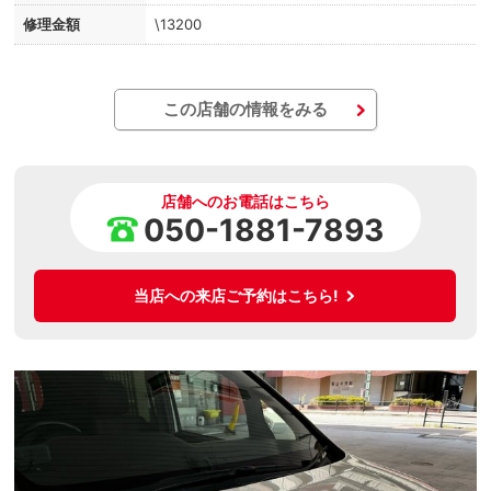
修理金額
\13200
この店舗の情報をみる
店舗へのお電話はこちら
050-1881-7893
当店への来店ご予約はこちら!