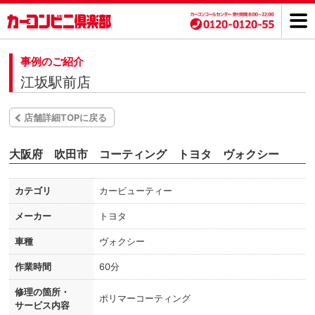
事例のご紹介
江坂駅前店
店舗詳細TOPに戻る
大阪府 吹田市 コーティング トヨタ ヴォクシー
カテゴリ
カービューティー
メーカー
トヨタ
車種
ヴォクシー
作業時間
60分
修理の箇所・
ポリマーコーティング
サービス内容