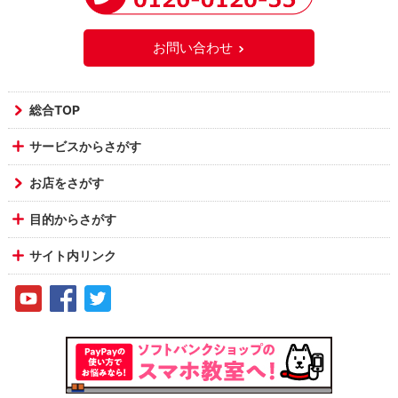
お問い合わせ
総合TOP
サービスからさがす
お店をさがす
目的からさがす
サイト内リンク