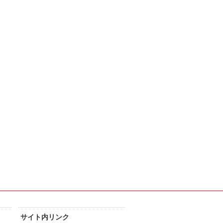
サイト内リンク