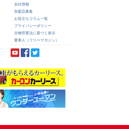
会社情報
加盟店募集
お役立ちコラム一覧
プライバシーポリシー
古物営業法に基づく表示
愛車人（フリーマガジン）