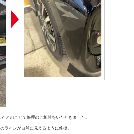
できたとのことで修理のご相談をいただきました。
面のラインが自然に見えるように修復。