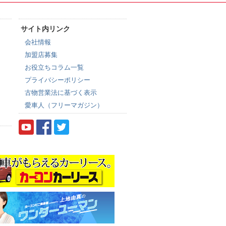
サイト内リンク
会社情報
加盟店募集
お役立ちコラム一覧
プライバシーポリシー
古物営業法に基づく表示
愛車人（フリーマガジン）