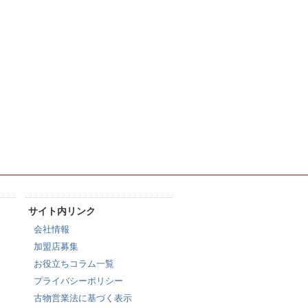
サイト内リンク
会社情報
加盟店募集
お役立ちコラム一覧
プライバシーポリシー
古物営業法に基づく表示