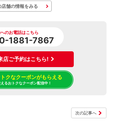
の店舗の情報をみる
舗へのお電話はこちら
0-1881-7867
来店ご予約はこちら!
でおトクなクーポンがもらえる
使えるおトクなクーポン配信中！
次の記事へ