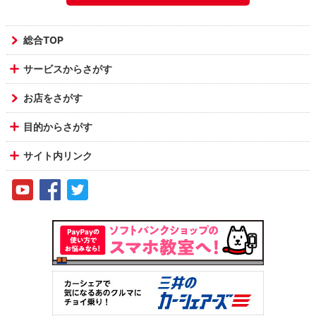
総合TOP
サービスからさがす
お店をさがす
目的からさがす
サイト内リンク