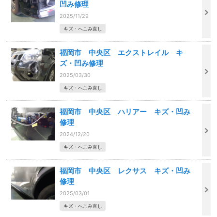
凹み修理
2025/11/29
キズ・へこみ直し
福岡市 中央区 エクストレイル キ
ズ・凹み修理
2025/03/30
キズ・へこみ直し
福岡市 中央区 ハリアー キズ・凹み
修理
2024/12/20
キズ・へこみ直し
福岡市 中央区 レクサス キズ・凹み
修理
2025/03/01
キズ・へこみ直し