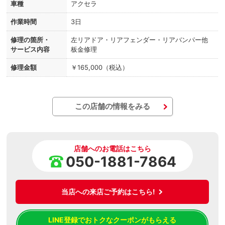
車種
アクセラ
作業時間
3日
修理の箇所・
左リアドア・リアフェンダー・リアバンパー他
サービス内容
板金修理
修理金額
￥165,000（税込）
この店舗の情報をみる
店舗へのお電話はこちら
050-1881-7864
当店への来店ご予約はこちら!
LINE登録でおトクなクーポンがもらえる