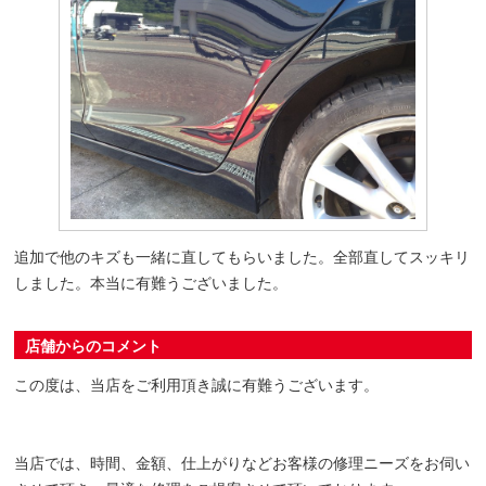
追加で他のキズも一緒に直してもらいました。全部直してスッキリ
しました。本当に有難うございました。
店舗からのコメント
この度は、当店をご利用頂き誠に有難うございます。
当店では、時間、金額、仕上がりなどお客様の修理ニーズをお伺い