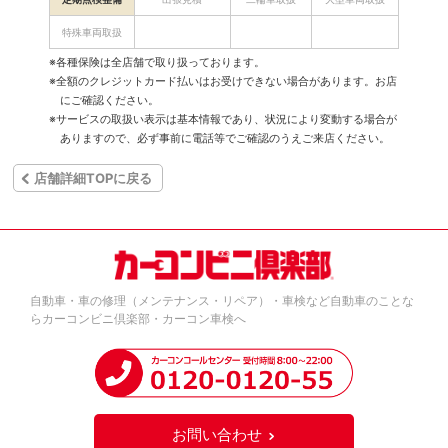
特殊車両取扱
※各種保険は全店舗で取り扱っております。
※全額のクレジットカード払いはお受けできない場合があります。お店
にご確認ください。
※サービスの取扱い表示は基本情報であり、状況により変動する場合が
ありますので、必ず事前に電話等でご確認のうえご来店ください。
店舗詳細TOPに戻る
自動車・車の修理（メンテナンス・リペア）・車検など自動車のことな
らカーコンビニ倶楽部・カーコン車検へ
お問い合わせ