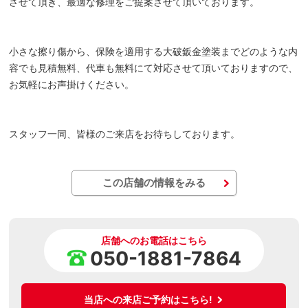
させて頂き、最適な修理をご提案させて頂いております。
小さな擦り傷から、保険を適用する大破鈑金塗装までどのような内
容でも見積無料、代車も無料にて対応させて頂いておりますので、
お気軽にお声掛けください。
スタッフ一同、皆様のご来店をお待ちしております。
この店舗の情報をみる
店舗へのお電話はこちら
050-1881-7864
当店への来店ご予約はこちら!