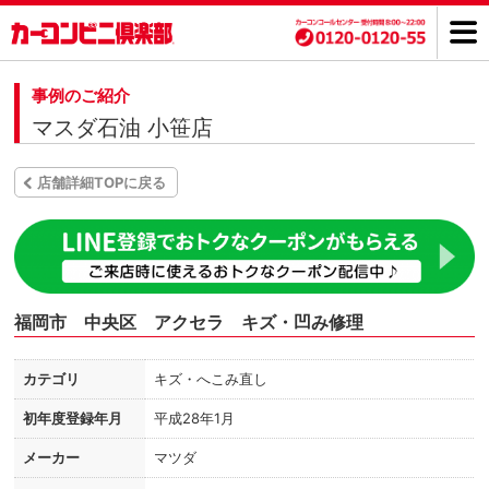
事例のご紹介
マスダ石油 小笹店
店舗詳細TOPに戻る
福岡市 中央区 アクセラ キズ・凹み修理
カテゴリ
キズ・へこみ直し
初年度登録年月
平成28年1月
メーカー
マツダ