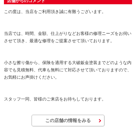
店舗からのコメント
この度は、当店をご利用頂き誠に有難うございます。
当店では、時間、金額、仕上がりなどお客様の修理ニーズをお伺い
させて頂き、最適な修理をご提案させて頂いております。
小さな擦り傷から、保険を適用する大破鈑金塗装までどのような内
容でも見積無料、代車も無料にて対応させて頂いておりますので、
お気軽にお声掛けください。
スタッフ一同、皆様のご来店をお待ちしております。
この店舗の情報をみる