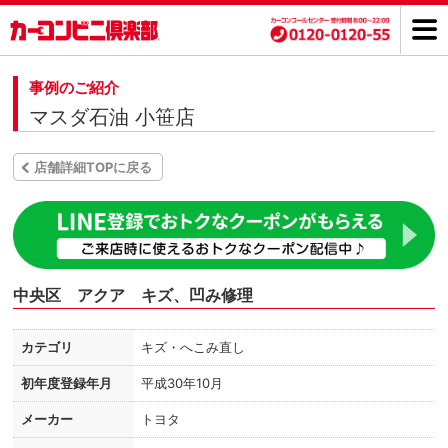
事例のご紹介
マスダ石油 小笹店
店舗詳細TOPに戻る
中央区 アクア キズ、凹み修理
カテゴリ
キズ・へこみ直し
初年度登録年月
平成30年10月
メーカー
トヨタ