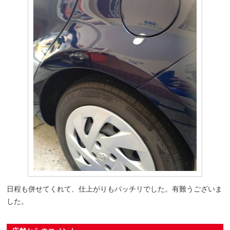
日程も併せてくれて、仕上がりもバッチリでした。有難うございま
した。