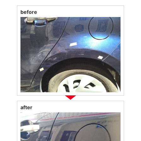
before
after