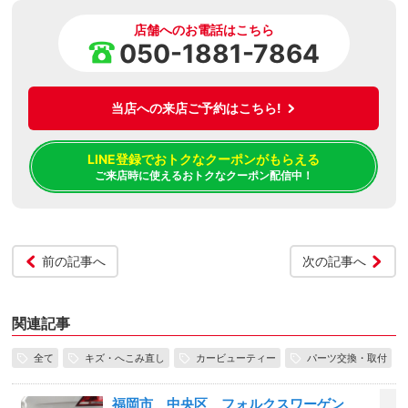
店舗へのお電話はこちら
050-1881-7864
当店への来店ご予約はこちら!
LINE登録でおトクなクーポンがもらえる
ご来店時に使えるおトクなクーポン配信中！
前の記事へ
次の記事へ
関連記事
全て
キズ・へこみ直し
カービューティー
パーツ交換・取付
福岡市 中央区 フォルクスワーゲン