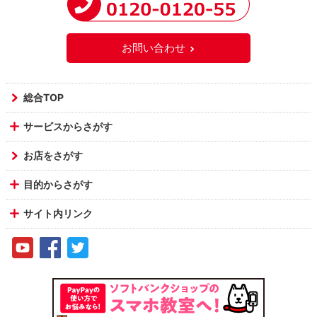
お問い合わせ
総合TOP
サービスからさがす
お店をさがす
目的からさがす
サイト内リンク