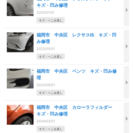
キズ・凹み修理
2025/01/31
キズ・へこみ直し
福岡市 中央区 レクサスIS キズ・凹
み修理
2023/05/01
キズ・へこみ直し
福岡市 中央区 ベンツ キズ・凹み修
理
2023/09/01
キズ・へこみ直し
福岡市 中央区 カローラフィルダー
キズ・凹み修理
2024/03/01
キズ・へこみ直し