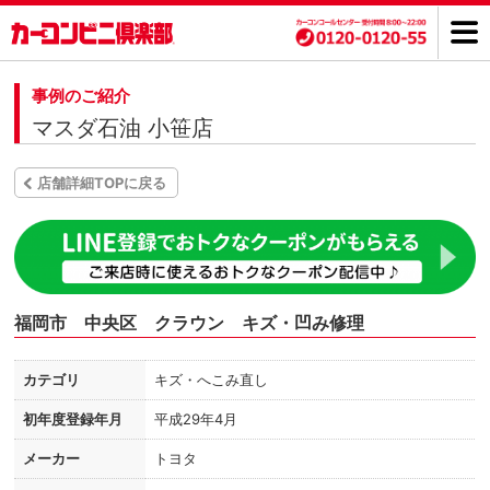
事例のご紹介
マスダ石油 小笹店
店舗詳細TOPに戻る
福岡市 中央区 クラウン キズ・凹み修理
カテゴリ
キズ・へこみ直し
初年度登録年月
平成29年4月
メーカー
トヨタ