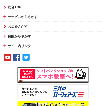
総合TOP
サービスからさがす
お店をさがす
目的からさがす
サイト内リンク