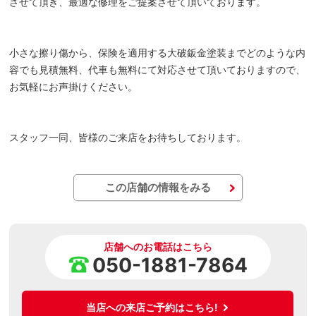
させて頂き、最適な修理をご提案させて頂いております。
小さな擦り傷から、保険を適用する大破鈑金塗装までどのような内
容でも見積無料、代車も無料にて対応させて頂いておりますので、
お気軽にお声掛けください。
スタッフ一同、皆様のご来店をお待ちしております。
この店舗の情報をみる
店舗へのお電話はこちら
050-1881-7864
当店への来店ご予約はこちら!