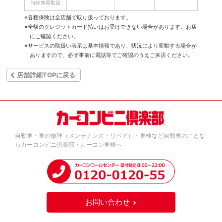
特殊車両取扱
※各種保険は全店舗で取り扱っております。
※全額のクレジットカード払いはお受けできない場合があります。お店
にご確認ください。
※サービスの取扱い表示は基本情報であり、状況により変動する場合が
ありますので、必ず事前に電話等でご確認のうえご来店ください。
店舗詳細TOPに戻る
自動車・車の修理（メンテナンス・リペア）・車検など自動車のことな
らカーコンビニ倶楽部・カーコン車検へ
お問い合わせ