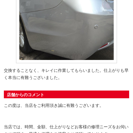
交換することなく、キレイに作業してもらいました。仕上がりも早
く本当に有難うございました。
店舗からのコメント
この度は、当店をご利用頂き誠に有難うございます。
当店では、時間、金額、仕上がりなどお客様の修理ニーズをお伺い