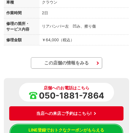
車種
クラウン
作業時間
2日
修理の箇所・
リアバンバー左 凹み、擦り傷
サービス内容
修理金額
￥64,000（税込）
この店舗の情報をみる
店舗へのお電話はこちら
050-1881-7864
当店への来店ご予約はこちら!
LINE登録でおトクなクーポンがもらえる