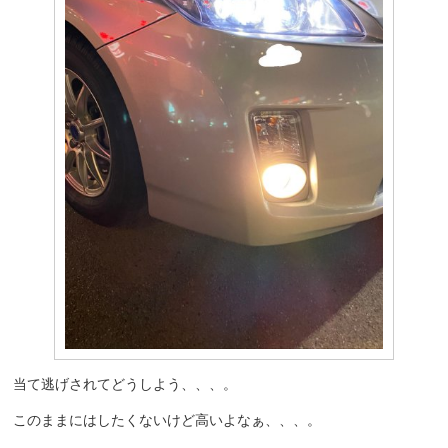
当て逃げされてどうしよう、、、。
このままにはしたくないけど高いよなぁ、、、。