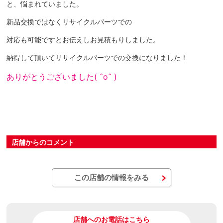
と、悩まれていました。
新品交換ではなくリサイクルパーツでの
対応も可能ですとお伝えしお見積もりしました。
納得して頂いてリサイクルパーツでの交換になりました！
ありがとうございました( ˆoˆ )
店舗からのコメント
この店舗の情報をみる
店舗へのお電話はこちら