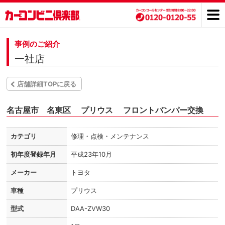
事例のご紹介
一社店
店舗詳細TOPに戻る
名古屋市 名東区 プリウス フロントバンパー交換
カテゴリ
修理・点検・メンテナンス
初年度登録年月
平成23年10月
メーカー
トヨタ
車種
プリウス
型式
DAA-ZVW30