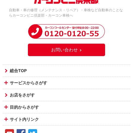
自動車・車の修理（メンテナンス・リペア）・車検など自動車のことな
らカーコンビニ倶楽部・カーコン車検へ
お問い合わせ
総合TOP
サービスからさがす
お店をさがす
目的からさがす
サイト内リンク