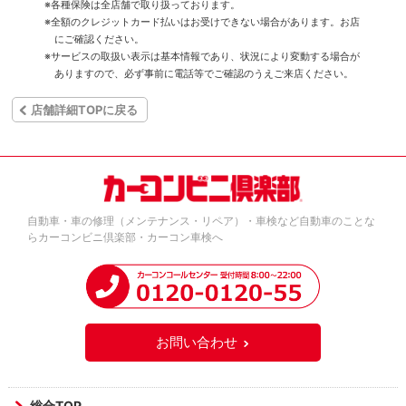
※各種保険は全店舗で取り扱っております。
※全額のクレジットカード払いはお受けできない場合があります。お店
にご確認ください。
※サービスの取扱い表示は基本情報であり、状況により変動する場合が
ありますので、必ず事前に電話等でご確認のうえご来店ください。
店舗詳細TOPに戻る
自動車・車の修理（メンテナンス・リペア）・車検など自動車のことな
らカーコンビニ倶楽部・カーコン車検へ
お問い合わせ
総合TOP