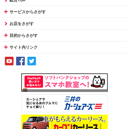
サービスからさがす
お店をさがす
目的からさがす
サイト内リンク