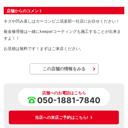
店舗からのコメント
キズや凹み直しはカーコンビニ倶楽部一社店にお任せください！
板金修理後は一緒にkeeperコーティングも施工することが出来ま
すよ！！
お見積は無料です！まずはご来店ください。
この店舗の情報をみる
店舗へのお電話はこちら
050-1881-7840
当店への来店ご予約はこちら!