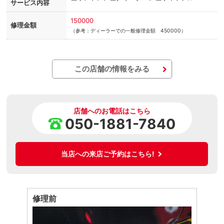
サービス内容
150000
修理金額
（参考：ディーラーでの一般修理金額 450000）
この店舗の情報をみる
店舗へのお電話はこちら
050-1881-7840
当店への来店ご予約はこちら!
修理前