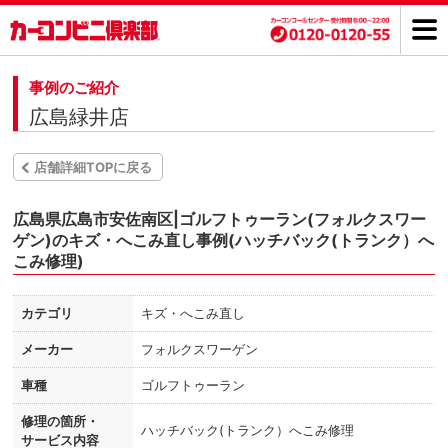
事例のご紹介
広島緑井店
店舗詳細TOPに戻る
広島県広島市安佐南区|ゴルフトゥーラン(フォルクスワー
ゲン)のキズ・へこみ直し事例(ハッチバック(トランク）へ
こみ修理)
カテゴリ
キズ・へこみ直し
メーカー
フォルクスワーゲン
車種
ゴルフトゥーラン
修理の箇所・
ハッチバック(トランク）へこみ修理
サービス内容