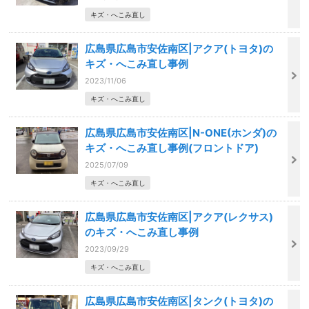
キズ・へこみ直し
広島県広島市安佐南区|アクア(トヨタ)の
キズ・へこみ直し事例
2023/11/06
キズ・へこみ直し
広島県広島市安佐南区|N-ONE(ホンダ)の
キズ・へこみ直し事例(フロントドア)
2025/07/09
キズ・へこみ直し
広島県広島市安佐南区|アクア(レクサス)
のキズ・へこみ直し事例
2023/09/29
キズ・へこみ直し
広島県広島市安佐南区|タンク(トヨタ)の