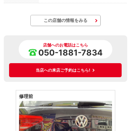
この店舗の情報をみる
店舗へのお電話はこちら
050-1881-7834
当店への来店ご予約はこちら!
修理前