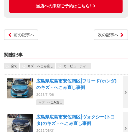
当店への来店ご予約はこちら!
前の記事へ
次の記事へ
関連記事
全て
キズ・へこみ直し
カービューティー
広島県広島市安佐南区|フリード(ホンダ)
のキズ・へこみ直し事例
2023/11/06
キズ・へこみ直し
広島県広島市安佐南区|ヴォクシー(トヨ
タ)のキズ・へこみ直し事例
2022/08/31