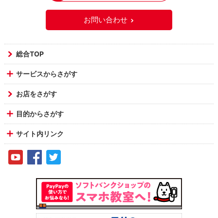
お問い合わせ
総合TOP
サービスからさがす
お店をさがす
目的からさがす
サイト内リンク