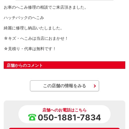
お車のへこみ修理の相談でご来店頂きました。
ハッチバックのへこみ
綺麗に修理し納品いたしました。
☆キズ・へこみは当店におまかせ！
☆見積り・代車は無料です！
店舗からのコメント
この店舗の情報をみる
店舗へのお電話はこちら
050-1881-7834