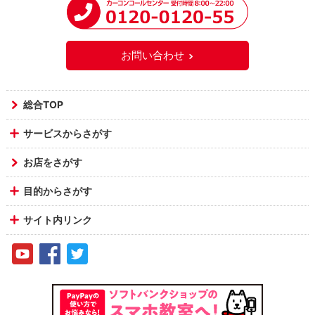
お問い合わせ
総合TOP
サービスからさがす
お店をさがす
目的からさがす
サイト内リンク