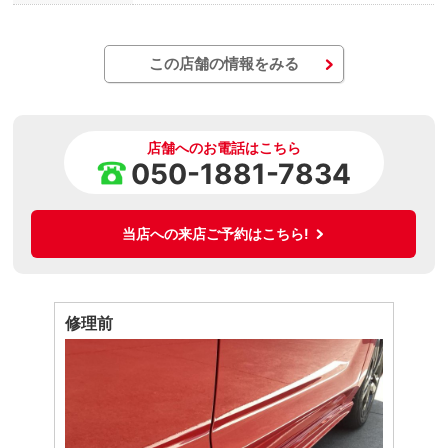
この店舗の情報をみる
店舗へのお電話はこちら
050-1881-7834
当店への来店ご予約はこちら!
修理前