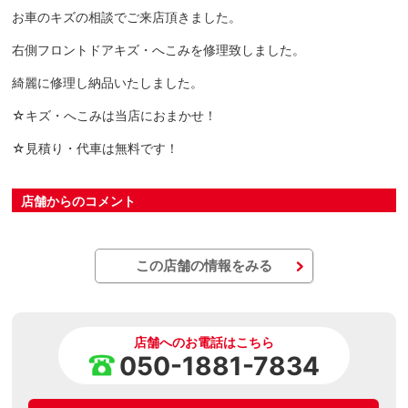
お車のキズの相談でご来店頂きました。
右側フロントドアキズ・へこみを修理致しました。
綺麗に修理し納品いたしました。
☆キズ・へこみは当店におまかせ！
☆見積り・代車は無料です！
店舗からのコメント
この店舗の情報をみる
店舗へのお電話はこちら
050-1881-7834