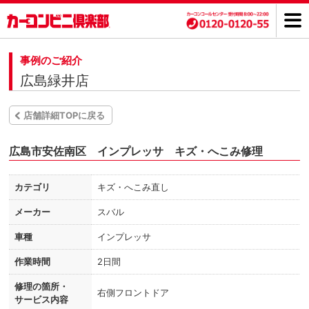
事例のご紹介
広島緑井店
店舗詳細TOPに戻る
広島市安佐南区 インプレッサ キズ・へこみ修理
カテゴリ
キズ・へこみ直し
メーカー
スバル
車種
インプレッサ
作業時間
2日間
修理の箇所・
右側フロントドア
サービス内容