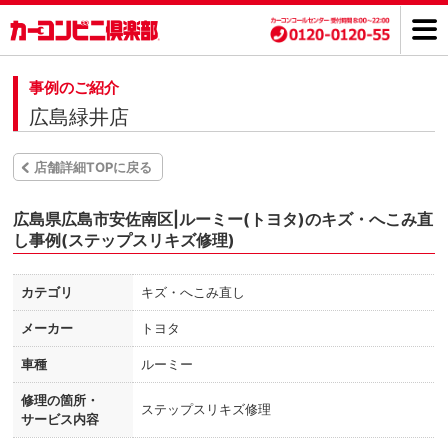
事例のご紹介
広島緑井店
店舗詳細TOPに戻る
広島県広島市安佐南区|ルーミー(トヨタ)のキズ・へこみ直
し事例(ステップスリキズ修理)
カテゴリ
キズ・へこみ直し
メーカー
トヨタ
車種
ルーミー
修理の箇所・
ステップスリキズ修理
サービス内容