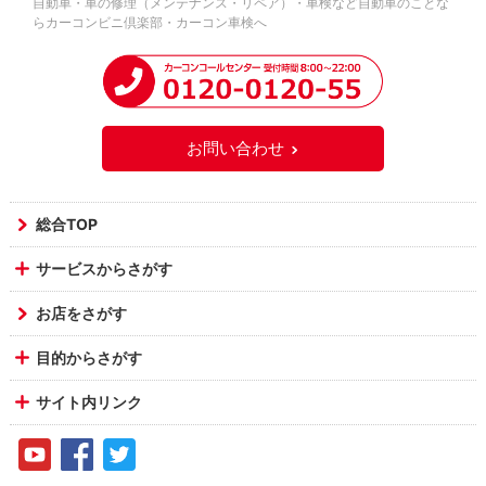
自動車・車の修理（メンテナンス・リペア）・車検など自動車のことな
らカーコンビニ倶楽部・カーコン車検へ
お問い合わせ
総合TOP
サービスからさがす
お店をさがす
目的からさがす
サイト内リンク