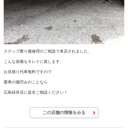
ステップ擦り傷修理のご相談で来店されました。
こんな損傷もキレイに直します。
お見積り代車無料ですので
愛車の傷凹みのことなら
広島緑井店に是非ご相談ください！
この店舗の情報をみる