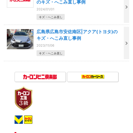
のキズ・へこみ直し事例
2024/01/01
キズ・へこみ直し
広島県広島市安佐南区|アクア(トヨタ)の
キズ・へこみ直し事例
2023/11/06
キズ・へこみ直し