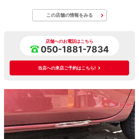
この店舗の情報をみる
店舗へのお電話はこちら
050-1881-7834
当店への来店ご予約はこちら!