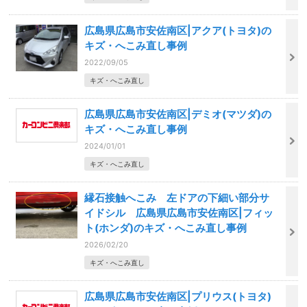
広島県広島市安佐南区|アクア(トヨタ)の
キズ・へこみ直し事例
2022/09/05
キズ・へこみ直し
広島県広島市安佐南区|デミオ(マツダ)の
キズ・へこみ直し事例
2024/01/01
キズ・へこみ直し
縁石接触へこみ 左ドアの下細い部分サ
イドシル 広島県広島市安佐南区|フィッ
ト(ホンダ)のキズ・へこみ直し事例
2026/02/20
キズ・へこみ直し
広島県広島市安佐南区|プリウス(トヨタ)