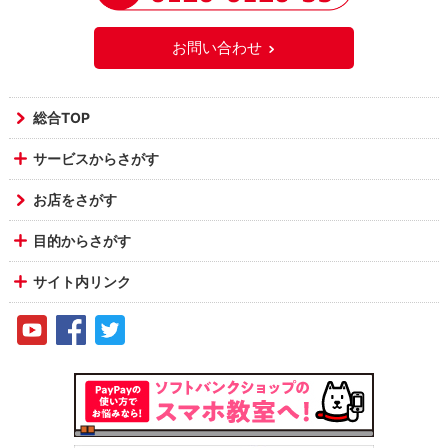
お問い合わせ
総合TOP
サービスからさがす
お店をさがす
目的からさがす
サイト内リンク