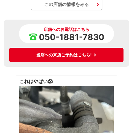
この店舗の情報をみる
店舗へのお電話はこちら
050-1881-7830
当店への来店ご予約はこちら!
これはやばい😱