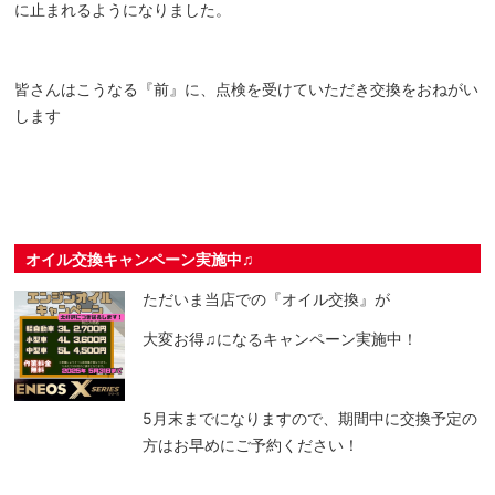
に止まれるようになりました。
皆さんはこうなる『前』に、点検を受けていただき交換をおねがい
します
オイル交換キャンペーン実施中♫
ただいま当店での『オイル交換』が
大変お得♫になるキャンペーン実施中！
5月末までになりますので、期間中に交換予定の
方はお早めにご予約ください！