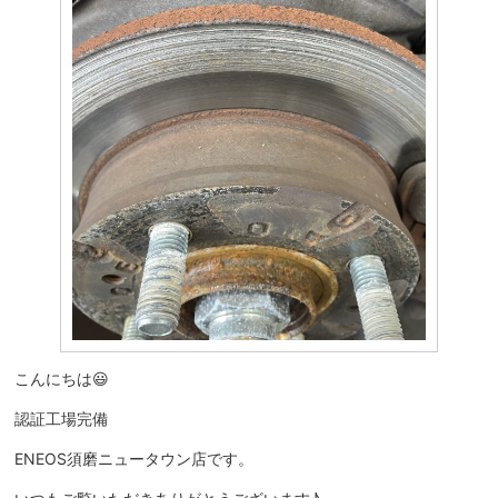
こんにちは😃
認証工場完備
ENEOS須磨ニュータウン店です。