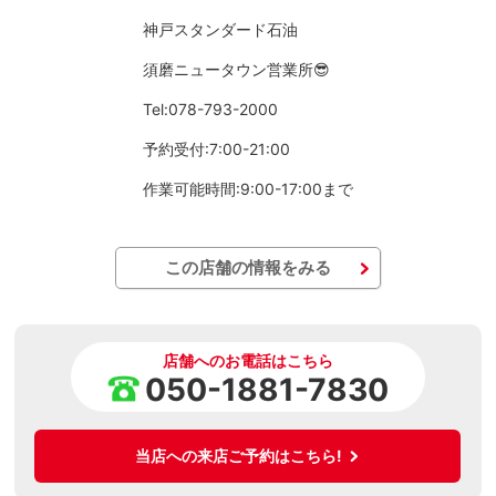
神戸スタンダード石油
須磨ニュータウン営業所😎
Tel:078-793-2000
予約受付:7:00-21:00
作業可能時間:9:00-17:00まで
この店舗の情報をみる
店舗へのお電話はこちら
050-1881-7830
当店への来店ご予約はこちら!