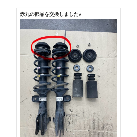
赤丸の部品を交換しました⭐︎