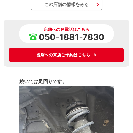
この店舗の情報をみる
店舗へのお電話はこちら
050-1881-7830
当店への来店ご予約はこちら!
続いては足回りです。