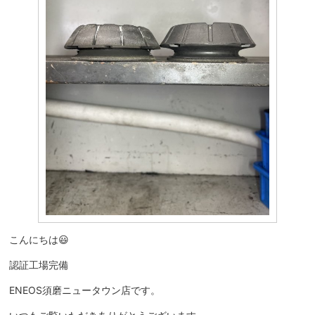
こんにちは😃
認証工場完備
ENEOS須磨ニュータウン店です。