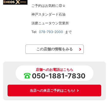
ご予約はお気軽に😍↓
神戸スタンダード石油
須磨ニュータウン営業所
Tel:
078-793-2000
まで
この店舗の情報をみる
店舗へのお電話はこちら
050-1881-7830
当店への来店ご予約はこちら!