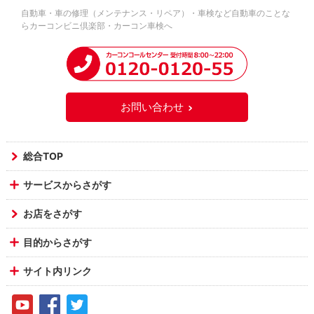
自動車・車の修理（メンテナンス・リペア）・車検など自動車のことな
らカーコンビニ倶楽部・カーコン車検へ
お問い合わせ
総合TOP
サービスからさがす
お店をさがす
目的からさがす
サイト内リンク