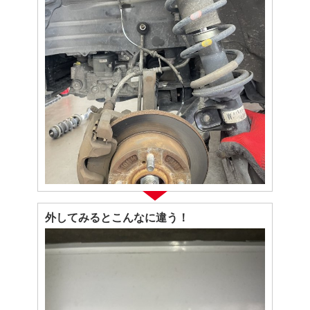
外してみるとこんなに違う！