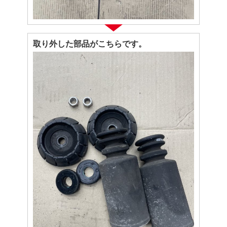
取り外した部品がこちらです。