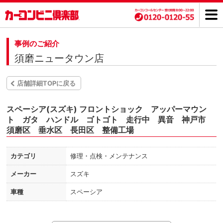
事例のご紹介
須磨ニュータウン店
店舗詳細TOPに戻る
スペーシア(スズキ) フロントショック アッパーマウン
ト ガタ ハンドル ゴトゴト 走行中 異音 神戸市
須磨区 垂水区 長田区 整備工場
カテゴリ
修理・点検・メンテナンス
メーカー
スズキ
車種
スペーシア