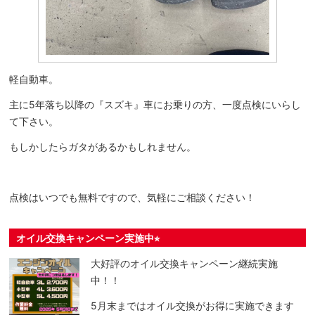
軽自動車。
主に5年落ち以降の『スズキ』車にお乗りの方、一度点検にいらし
て下さい。
もしかしたらガタがあるかもしれません。
点検はいつでも無料ですので、気軽にご相談ください！
オイル交換キャンペーン実施中⭐︎
大好評のオイル交換キャンペーン継続実施
中！！
5月末まではオイル交換がお得に実施できます