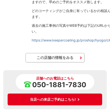
ますので、早めのご予約をオススメ致します。
どのコーティングがご自身に有っているかの相談
ます。
過去の施工事例の写真やWEB予約は下記のURLか
い。
https://www.keepercoating.jp/proshop/hyogo/c
この店舗の情報をみる
店舗へのお電話はこちら
050-1881-7830
当店への来店ご予約はこちら!