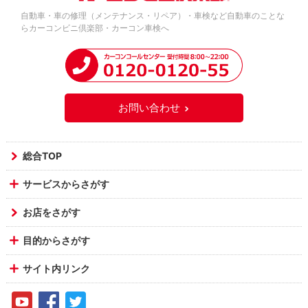
自動車・車の修理（メンテナンス・リペア）・車検など自動車のことな
らカーコンビニ倶楽部・カーコン車検へ
お問い合わせ
総合TOP
サービスからさがす
お店をさがす
目的からさがす
サイト内リンク