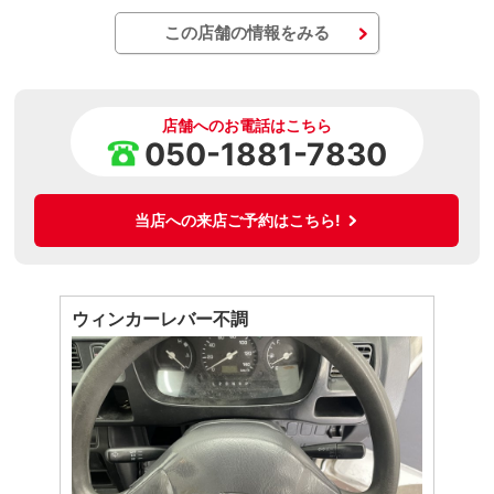
この店舗の情報をみる
店舗へのお電話はこちら
050-1881-7830
当店への来店ご予約はこちら!
ウィンカーレバー不調