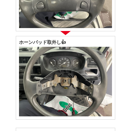
ホーンパッド取外し👍