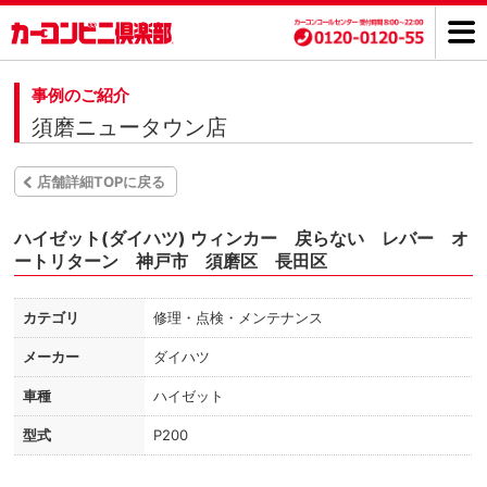
事例のご紹介
須磨ニュータウン店
店舗詳細TOPに戻る
ハイゼット(ダイハツ) ウィンカー 戻らない レバー オ
ートリターン 神戸市 須磨区 長田区
カテゴリ
修理・点検・メンテナンス
メーカー
ダイハツ
車種
ハイゼット
型式
P200