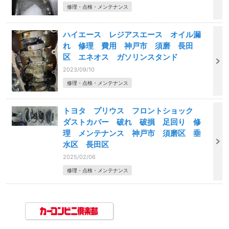
修理・点検・メンテナンス
ハイエース レジアスエース オイル漏
れ 修理 費用 神戸市 須磨 長田
区 エネオス ガソリンスタンド
2023/09/10
修理・点検・メンテナンス
トヨタ プリウス フロントショック
ダストカバー 破れ 破損 足回り 修
理 メンテナンス 神戸市 須磨区 垂
水区 長田区
2025/02/06
修理・点検・メンテナンス