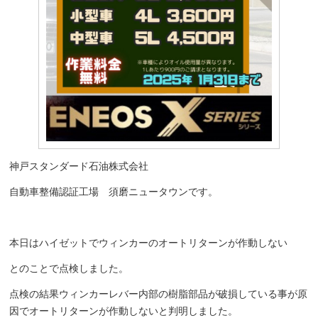
神戸スタンダード石油株式会社
自動車整備認証工場 須磨ニュータウンです。
本日はハイゼットでウィンカーのオートリターンが作動しない
とのことで点検しました。
点検の結果ウィンカーレバー内部の樹脂部品が破損している事が原
因でオートリターンが作動しないと判明しました。