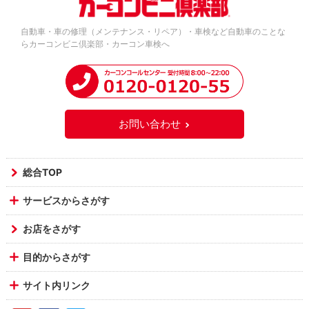
自動車・車の修理（メンテナンス・リペア）・車検など自動車のことな
らカーコンビニ倶楽部・カーコン車検へ
お問い合わせ
総合TOP
サービスからさがす
お店をさがす
目的からさがす
サイト内リンク