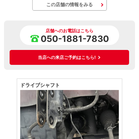
この店舗の情報をみる
店舗へのお電話はこちら
050-1881-7830
当店への来店ご予約はこちら!
ドライブシャフト