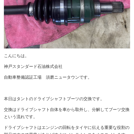
こんにちは。
神戸スタンダード石油株式会社
自動車整備認証工場 須磨ニュータウンです。
本日はタントのドライブシャフトブーツの交換です。
交換はドライブシャフト自体を車から取外し、分解してブーツ交換
という流れです。
ドライブシャフトはエンジンの回転をタイヤに伝える重要な役割の