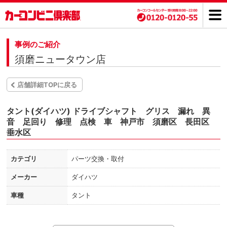
事例のご紹介
須磨ニュータウン店
店舗詳細TOPに戻る
タント(ダイハツ) ドライブシャフト グリス 漏れ 異
音 足回り 修理 点検 車 神戸市 須磨区 長田区
垂水区
カテゴリ
パーツ交換・取付
メーカー
ダイハツ
車種
タント