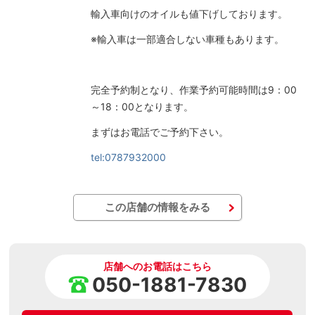
輸入車向けのオイルも値下げしております。
※輸入車は一部適合しない車種もあります。
完全予約制となり、作業予約可能時間は9：00
～18：00となります。
まずはお電話でご予約下さい。
tel:0787932000
この店舗の情報をみる
店舗へのお電話はこちら
050-1881-7830