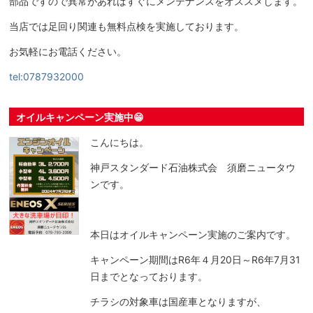
部品ですので異常があればすぐにメンテナンスをオススメします。
当店では足回り関連も無料点検を実施しております。
お気軽にお電話ください。
tel:0787932000
オイルキャンペーン実施中😁
こんにちは。
神戸スタンダード石油株式会 須磨ニュータウ
ンです。
本日はオイルキャンペーン実施のご案内です。
キャンペーン期間はR6年４月20日～R6年7月31
日までとなっております。
チラシの対象車は国産車となりますが、