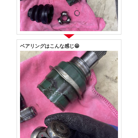
ベアリングはこんな感じ😁