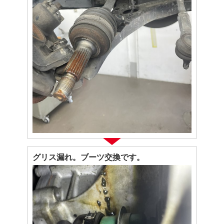
グリス漏れ。ブーツ交換です。