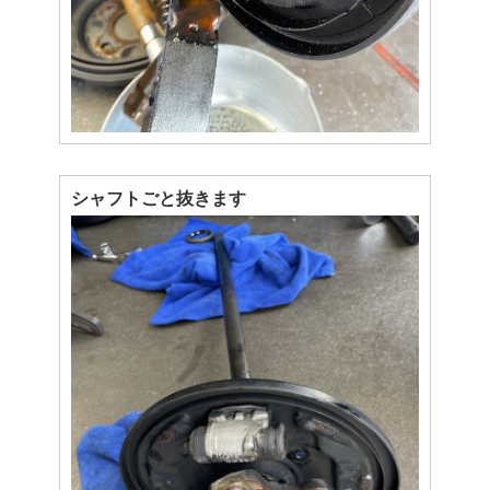
シャフトごと抜きます