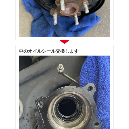
中のオイルシール交換します