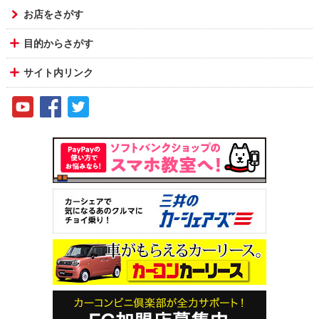
お店をさがす
目的からさがす
サイト内リンク