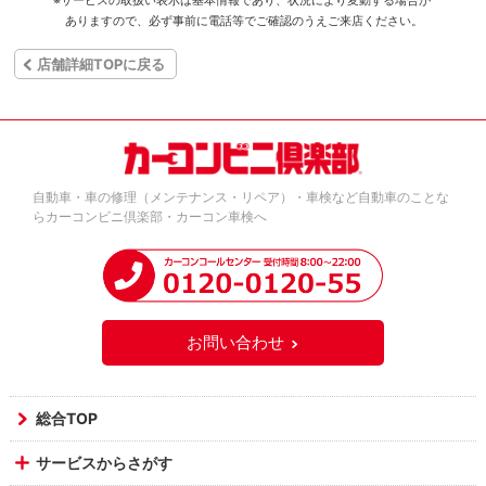
※サービスの取扱い表示は基本情報であり、状況により変動する場合が
ありますので、必ず事前に電話等でご確認のうえご来店ください。
店舗詳細TOPに戻る
自動車・車の修理（メンテナンス・リペア）・車検など自動車のことな
らカーコンビニ倶楽部・カーコン車検へ
お問い合わせ
総合TOP
サービスからさがす