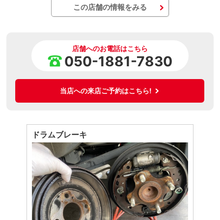
この店舗の情報をみる
店舗へのお電話はこちら
050-1881-7830
当店への来店ご予約はこちら!
ドラムブレーキ