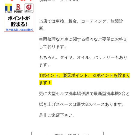
当店では車検、板金、コーティング、故障診
断、
車両修理など車に関する様々なご要望にお答え
しております。
もちろん、タイヤ、オイル、バッテリーもあり
ます。
Tポイント、楽天ポイント、ｄポイントも貯まり
ます！
更に大型セルフ洗車場併設で最新型洗車機2台と
拭き上げスペースは最大8スペースあります。
是非ご来店下さい。