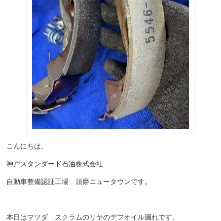
こんにちは。
神戸スタンダード石油株式会社
自動車整備認証工場 須磨ニュータウンです。
本日はマツダ スクラムのリヤのデフオイル漏れです。