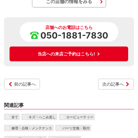
この店舗の情報をみる
店舗へのお電話はこちら
050-1881-7830
当店への来店ご予約はこちら!
前の記事へ
次の記事へ
関連記事
全て
キズ・へこみ直し
カービューティー
修理・点検・メンテナンス
パーツ交換・取付