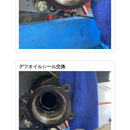
デフオイルシール交換