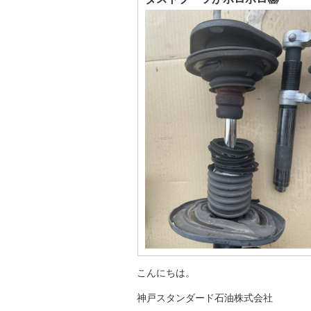
こんにちは。
神戸スタンダード石油株式会社