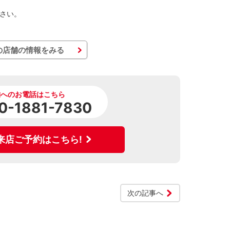
さい。
の店舗の情報をみる
舗へのお電話はこちら
0-1881-7830
来店ご予約はこちら!
次の記事へ