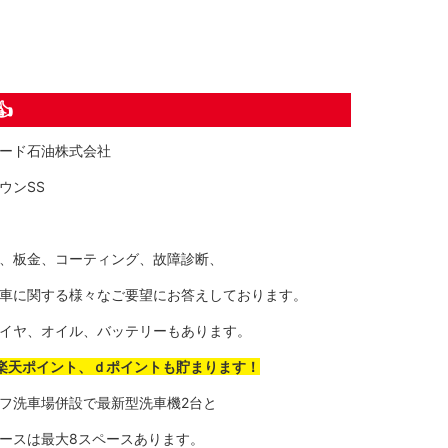

ード石油株式会社
ウンSS
、板金、コーティング、故障診断、
車に関する様々なご要望にお答えしております。
イヤ、オイル、バッテリーもあります。
楽天ポイント、ｄポイントも貯まります！
フ洗車場併設で最新型洗車機2台と
ースは最大8スペースあります。