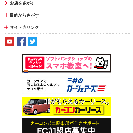
お店をさがす
目的からさがす
サイト内リンク