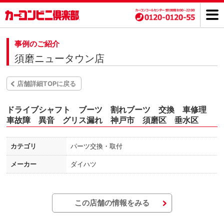
事例のご紹介
須磨ニュータウン店
店舗詳細TOPに戻る
ドライブシャフト ブーツ 割れブーツ 交換 車修理
車故障 異音 グリス漏れ 神戸市 須磨区 垂水区
カテゴリ
パーツ交換・取付
メーカー
ダイハツ
この店舗の情報をみる