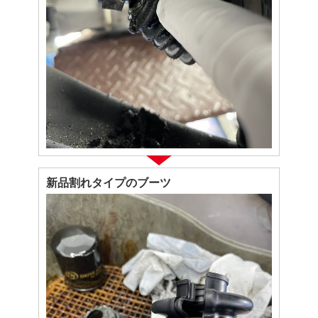
新品割れタイプのブーツ