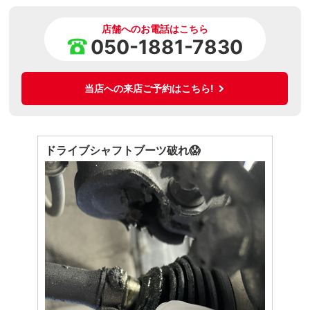
店舗へのお電話はこちら
050-1881-7830
当店への来店ご予約はこちら!
ドライブシャフトブーツ破れ😱