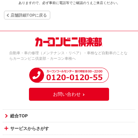
ありますので、必ず事前に電話等でご確認のうえご来店ください。
店舗詳細TOPに戻る
自動車・車の修理（メンテナンス・リペア）・車検など自動車のことな
らカーコンビニ倶楽部・カーコン車検へ
お問い合わせ
総合TOP
サービスからさがす