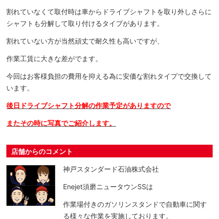
割れていなくて取付時は車からドライブシャフトを取り外しさらに
シャフトも分解して取り付けるタイプがあります。
割れていない方が当然頑丈で耐久性も高いですが、
作業工賃に大きな差がでます。
今回はお客様負担の費用を抑える為に安価な割れタイプで交換して
います。
後日ドライブシャフト分解の作業予定がありますので
またその時に写真でご紹介します。
店舗からのコメント
神戸スタンダード石油株式会社
Enejet須磨ニュータウンSSは
作業場付きのガソリンスタンドで自動車に関す
る様々な作業を実施しております。