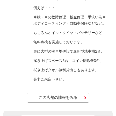
例えば・・・
車検・車の故障修理・板金修理・手洗い洗車・
ボディコーティング・自動車保険などなど。
もちろんオイル・タイヤ・バッテリーなど
無料点検も実施しております。
更に大型の洗車場併設で最新型洗車機2台、
拭き上げスペース6台、コイン掃除機3台、
拭き上げタオル無料貸出しもあります。
是非ご来店下さい。
この店舗の情報をみる