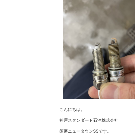
こんにちは。
神戸スタンダード石油株式会社
須磨ニュータウンSSです。