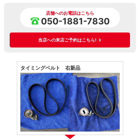
店舗へのお電話はこちら
050-1881-7830
当店への来店ご予約はこちら!
タイミングベルト 右新品