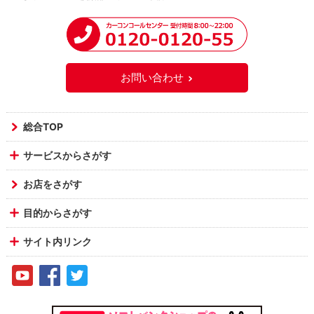
お問い合わせ
総合TOP
サービスからさがす
お店をさがす
目的からさがす
サイト内リンク