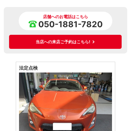
店舗へのお電話はこちら
050-1881-7820
当店への来店ご予約はこちら!
法定点検