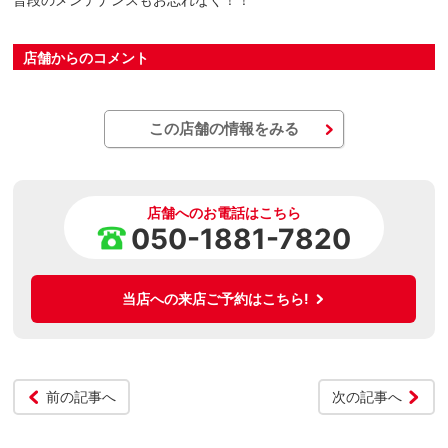
店舗からのコメント
この店舗の情報をみる
店舗へのお電話はこちら
050-1881-7820
当店への来店ご予約はこちら!
前の記事へ
次の記事へ