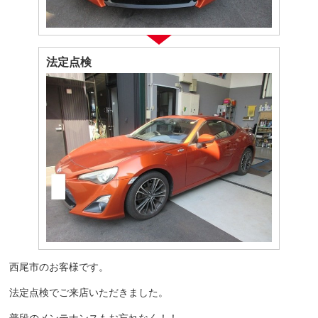
法定点検
西尾市のお客様です。
法定点検でご来店いただきました。
普段のメンテナンスもお忘れなく！！