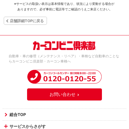
※サービスの取扱い表示は基本情報であり、状況により変動する場合が
ありますので、必ず事前に電話等でご確認のうえご来店ください。
店舗詳細TOPに戻る
自動車・車の修理（メンテナンス・リペア）・車検など自動車のことな
らカーコンビニ倶楽部・カーコン車検へ
お問い合わせ
総合TOP
サービスからさがす