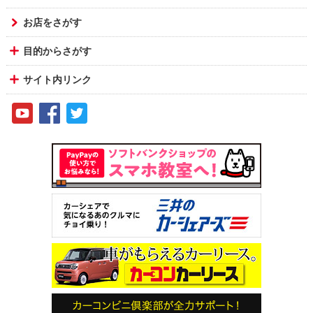
お店をさがす
目的からさがす
サイト内リンク