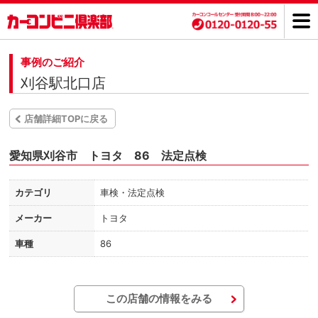
事例のご紹介
刈谷駅北口店
店舗詳細TOPに戻る
愛知県刈谷市 トヨタ 86 法定点検
カテゴリ
車検・法定点検
メーカー
トヨタ
車種
86
この店舗の情報をみる