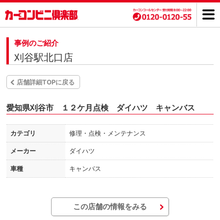
事例のご紹介
刈谷駅北口店
店舗詳細TOPに戻る
愛知県刈谷市 １２ケ月点検 ダイハツ キャンバス
カテゴリ
修理・点検・メンテナンス
メーカー
ダイハツ
車種
キャンバス
この店舗の情報をみる