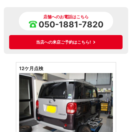
店舗へのお電話はこちら
050-1881-7820
当店への来店ご予約はこちら!
12ケ月点検