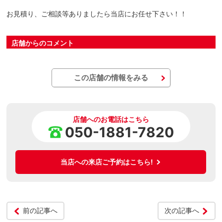
お見積り、ご相談等ありましたら当店にお任せ下さい！！
店舗からのコメント
この店舗の情報をみる
店舗へのお電話はこちら
050-1881-7820
当店への来店ご予約はこちら!
前の記事へ
次の記事へ