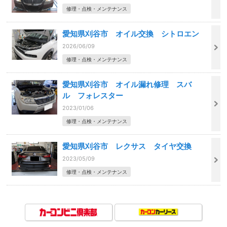
修理・点検・メンテナンス
愛知県刈谷市 オイル交換 シトロエン
2026/06/09
修理・点検・メンテナンス
愛知県刈谷市 オイル漏れ修理 スバ
ル フォレスター
2023/01/06
修理・点検・メンテナンス
愛知県刈谷市 レクサス タイヤ交換
2023/05/09
修理・点検・メンテナンス