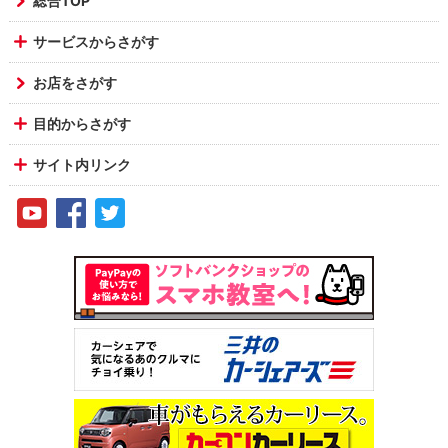
総合TOP
サービスからさがす
お店をさがす
目的からさがす
サイト内リンク