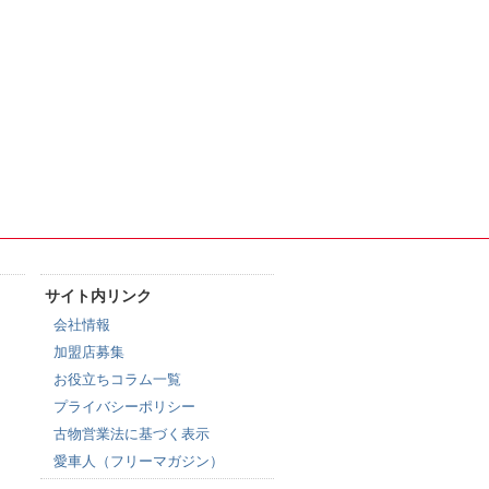
サイト内リンク
会社情報
加盟店募集
お役立ちコラム一覧
プライバシーポリシー
古物営業法に基づく表示
愛車人（フリーマガジン）