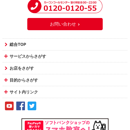
お問い合わせ
総合TOP
サービスからさがす
お店をさがす
目的からさがす
サイト内リンク