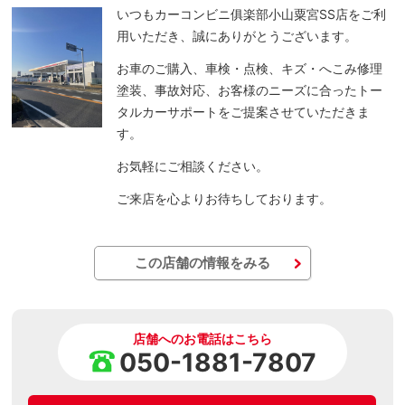
いつもカーコンビニ俱楽部小山粟宮SS店をご利
用いただき、誠にありがとうございます。
お車のご購入、車検・点検、キズ・へこみ修理
塗装、事故対応、お客様のニーズに合ったトー
タルカーサポートをご提案させていただきま
す。
お気軽にご相談ください。
ご来店を心よりお待ちしております。
この店舗の情報をみる
店舗へのお電話はこちら
050-1881-7807