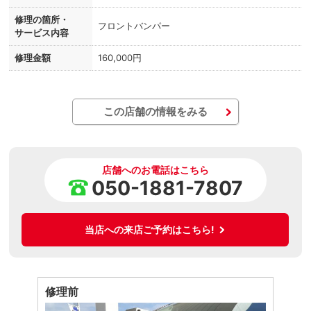
修理の箇所・
フロントバンパー
サービス内容
修理金額
160,000円
この店舗の情報をみる
店舗へのお電話はこちら
050-1881-7807
当店への来店ご予約はこちら!
修理前