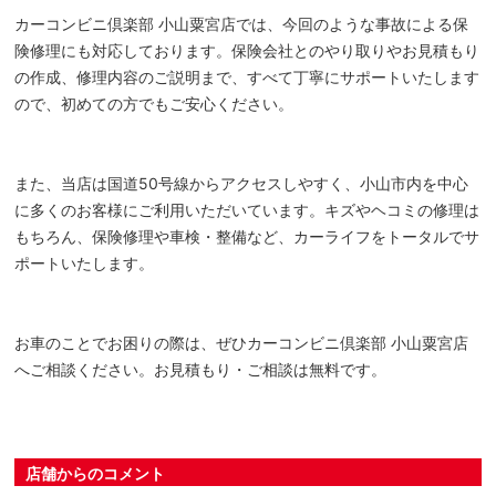
カーコンビニ倶楽部 小山粟宮店では、今回のような事故による保
険修理にも対応しております。保険会社とのやり取りやお見積もり
の作成、修理内容のご説明まで、すべて丁寧にサポートいたします
ので、初めての方でもご安心ください。
また、当店は国道50号線からアクセスしやすく、小山市内を中心
に多くのお客様にご利用いただいています。キズやヘコミの修理は
もちろん、保険修理や車検・整備など、カーライフをトータルでサ
ポートいたします。
お車のことでお困りの際は、ぜひカーコンビニ倶楽部 小山粟宮店
へご相談ください。お見積もり・ご相談は無料です。
店舗からのコメント