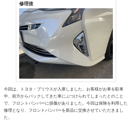
修理後
今回は、トヨタ・プリウスが入庫しました。お客様がお車を駐車
中、前方からバックしてきた車にぶつけられてしまったとのこと
で、フロントバンパーに損傷がありました。今回は保険を利用した
修理となり、フロントバンパーを新品に交換させていただきまし
た。