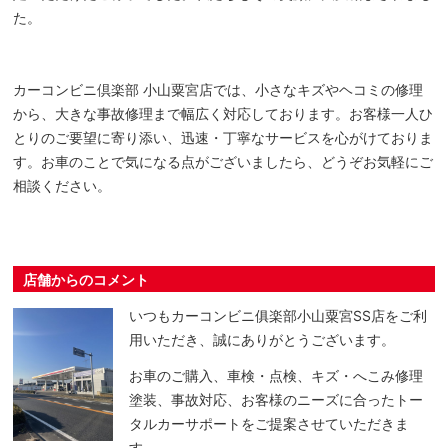
た。
カーコンビニ倶楽部 小山粟宮店では、小さなキズやヘコミの修理
から、大きな事故修理まで幅広く対応しております。お客様一人ひ
とりのご要望に寄り添い、迅速・丁寧なサービスを心がけておりま
す。お車のことで気になる点がございましたら、どうぞお気軽にご
相談ください。
店舗からのコメント
いつもカーコンビニ俱楽部小山粟宮SS店をご利
用いただき、誠にありがとうございます。
お車のご購入、車検・点検、キズ・へこみ修理
塗装、事故対応、お客様のニーズに合ったトー
タルカーサポートをご提案させていただきま
す。