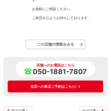
お気軽にご相談ください。
ご来店を心よりお待ちしております。
この店舗の情報をみる
店舗へのお電話はこちら
050-1881-7807
当店への来店ご予約はこちら!
前の記事へ
次の記事へ