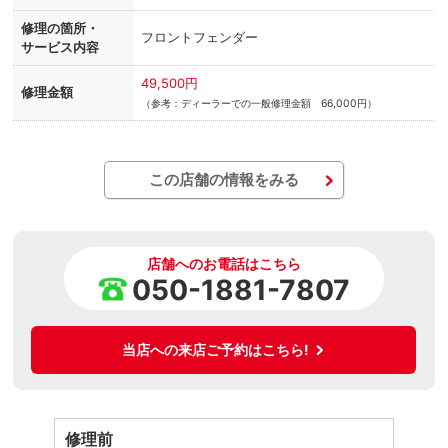
修理の箇所・
フロントフェンダー
サービス内容
49,500円
修理金額
（参考：ディーラーでの一般修理金額 66,000円）
この店舗の情報をみる
店舗へのお電話はこちら
050-1881-7807
当店への来店ご予約はこちら!
修理前