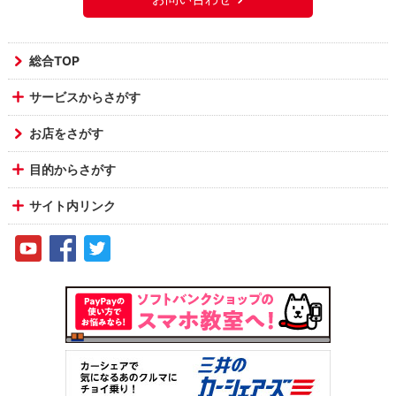
総合TOP
サービスからさがす
お店をさがす
目的からさがす
サイト内リンク