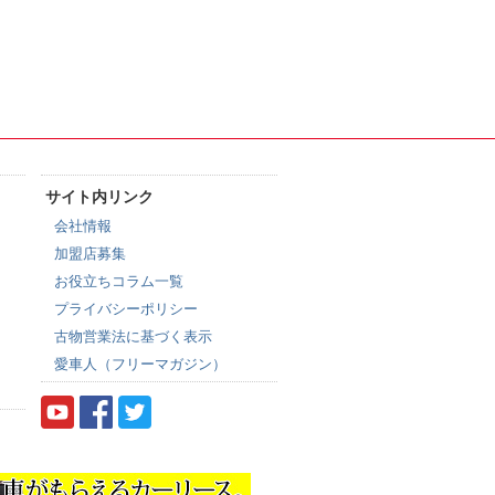
サイト内リンク
会社情報
加盟店募集
お役立ちコラム一覧
プライバシーポリシー
古物営業法に基づく表示
愛車人（フリーマガジン）