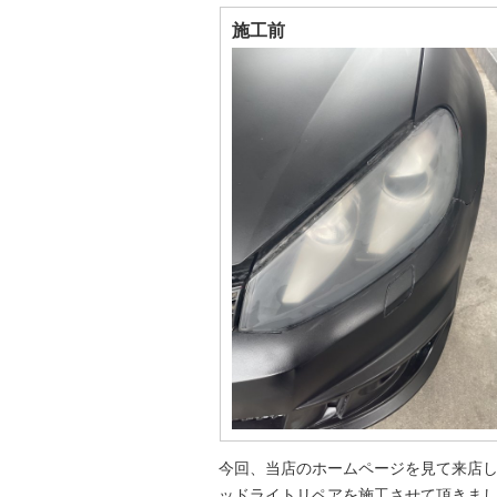
施工前
今回、当店のホームページを見て来店
ッドライトリペアを施工させて頂きま