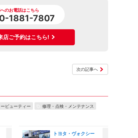
舗へのお電話はこちら
0-1881-7807
来店ご予約はこちら!
次の記事へ
カービューティー
修理・点検・メンテナンス
トヨタ・ヴォクシー