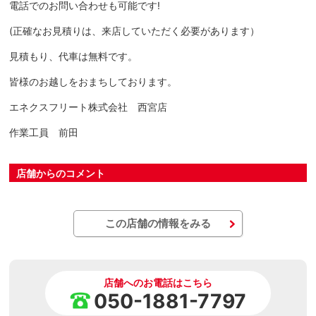
電話でのお問い合わせも可能です!
(正確なお見積りは、来店していただく必要があります）
見積もり、代車は無料です。
皆様のお越しをおまちしております。
エネクスフリート株式会社 西宮店
作業工員 前田
店舗からのコメント
この店舗の情報をみる
店舗へのお電話はこちら
050-1881-7797