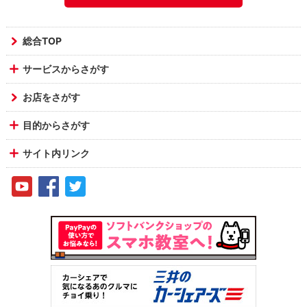
総合TOP
サービスからさがす
お店をさがす
目的からさがす
サイト内リンク