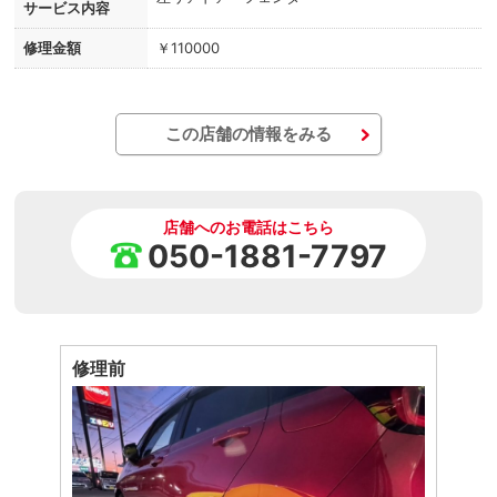
サービス内容
修理金額
￥110000
この店舗の情報をみる
店舗へのお電話はこちら
050-1881-7797
修理前