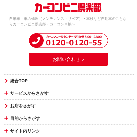
自動車・車の修理（メンテナンス・リペア）・車検など自動車のことな
らカーコンビニ倶楽部・カーコン車検へ
お問い合わせ
総合TOP
サービスからさがす
お店をさがす
目的からさがす
サイト内リンク