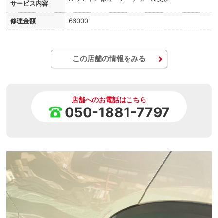
サービス内容
修理金額
66000
この店舗の情報をみる
店舗へのお電話はこちら
050-1881-7797