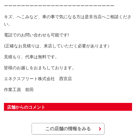
ーーーーーーーーーーーーーーーーーーーーーーーーーー
キズ、へこみなど、車の事で気になる方は是非当店へご相談くださ
い。
電話でのお問い合わせも可能です!
(正確なお見積りは、来店していただく必要があります）
見積もり、代車は無料です。
皆様のお越しをおまちしております。
エネクスフリート株式会社 西宮店
作業工員 前田
店舗からのコメント
この店舗の情報をみる