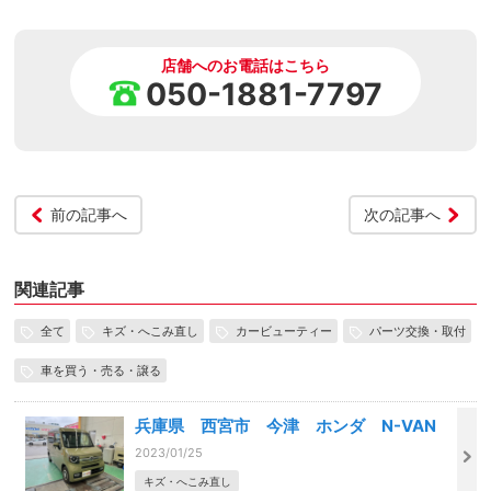
店舗へのお電話はこちら
050-1881-7797
前の記事へ
次の記事へ
関連記事
全て
キズ・へこみ直し
カービューティー
パーツ交換・取付
車を買う・売る・譲る
兵庫県 西宮市 今津 ホンダ N-VAN
2023/01/25
キズ・へこみ直し