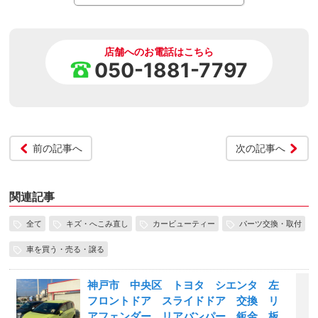
店舗へのお電話はこちら
050-1881-7797
前の記事へ
次の記事へ
関連記事
全て
キズ・へこみ直し
カービューティー
パーツ交換・取付
車を買う・売る・譲る
神戸市 中央区 トヨタ シエンタ 左
フロントドア スライドドア 交換 リ
アフェンダー リアバンパー 鈑金 板