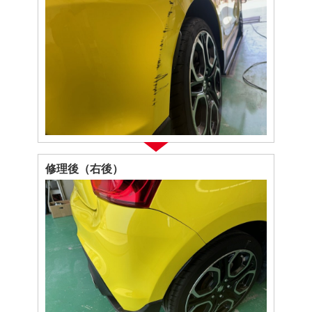
修理後（右後）