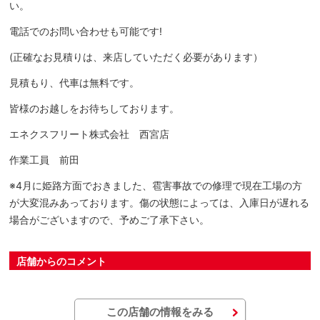
い。
電話でのお問い合わせも可能です!
(正確なお見積りは、来店していただく必要があります）
見積もり、代車は無料です。
皆様のお越しをお待ちしております。
エネクスフリート株式会社 西宮店
作業工員 前田
※4月に姫路方面でおきました、雹害事故での修理で現在工場の方
が大変混みあっております。傷の状態によっては、入庫日が遅れる
場合がございますので、予めご了承下さい。
店舗からのコメント
この店舗の情報をみる