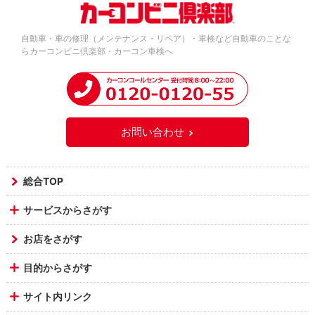
自動車・車の修理（メンテナンス・リペア）・車検など自動車のことな
らカーコンビニ倶楽部・カーコン車検へ
お問い合わせ
総合TOP
サービスからさがす
お店をさがす
目的からさがす
サイト内リンク