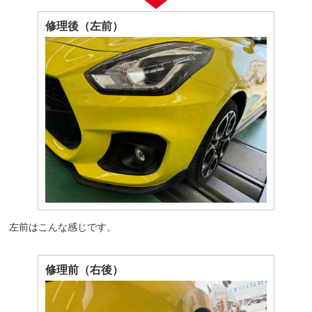
修理後（左前）
左前はこんな感じです。
修理前（右後）