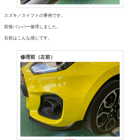
スズキ／スイフトの事例です。
前後バンパー修理しました。
右前はこんな感じです。
修理前（左前）