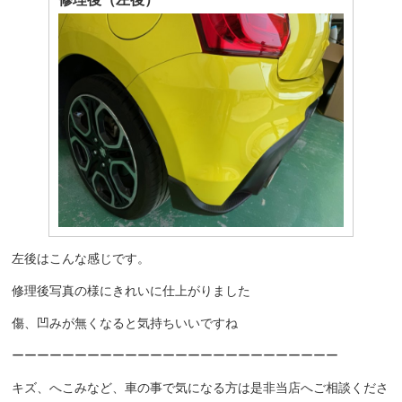
左後はこんな感じです。
修理後写真の様にきれいに仕上がりました
傷、凹みが無くなると気持ちいいですね
ーーーーーーーーーーーーーーーーーーーーーーーーーー
キズ、へこみなど、車の事で気になる方は是非当店へご相談くださ