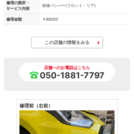
修理の箇所・
前後バンパー(フロント・リア)
サービス内容
修理金額
￥88000
この店舗の情報をみる
店舗へのお電話はこちら
050-1881-7797
修理前（右前）