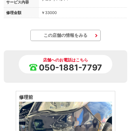
サービス内容
修理金額
￥33000
この店舗の情報をみる
店舗へのお電話はこちら
050-1881-7797
修理前