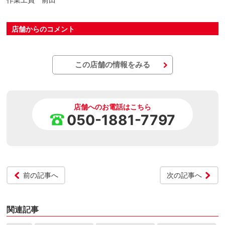
店舗からのコメント
この店舗の情報をみる
店舗へのお電話はこちら
050-1881-7797
前の記事へ
次の記事へ
関連記事