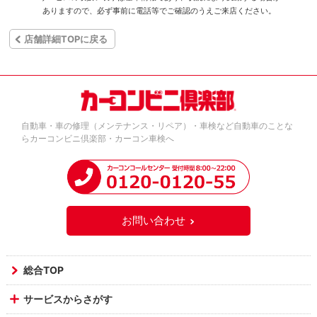
ありますので、必ず事前に電話等でご確認のうえご来店ください。
店舗詳細TOPに戻る
自動車・車の修理（メンテナンス・リペア）・車検など自動車のことな
らカーコンビニ倶楽部・カーコン車検へ
お問い合わせ
総合TOP
サービスからさがす