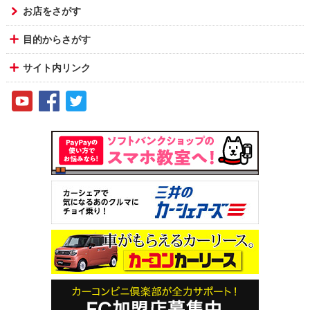
お店をさがす
目的からさがす
サイト内リンク