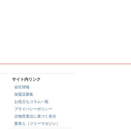
サイト内リンク
会社情報
加盟店募集
お役立ちコラム一覧
プライバシーポリシー
古物営業法に基づく表示
愛車人（フリーマガジン）