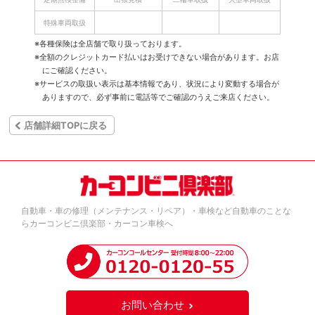
特殊車両取扱
※各種保険は全店舗で取り扱っております。
※全額のクレジットカード払いはお受けできない場合があります。お店
にご確認ください。
※サービスの取扱い表示は基本情報であり、状況により変動する場合が
ありますので、必ず事前に電話等でご確認のうえご来店ください。
店舗詳細TOPに戻る
自動車・車の修理（メンテナンス・リペア）・車検など自動車のことな
らカーコンビニ倶楽部・カーコン車検へ
お問い合わせ