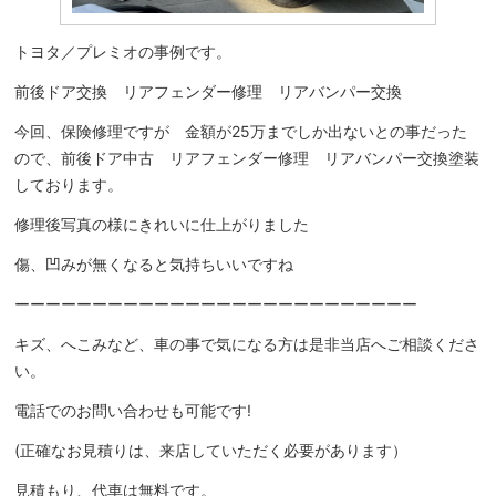
トヨタ／プレミオの事例です。
前後ドア交換 リアフェンダー修理 リアバンパー交換
今回、保険修理ですが 金額が25万までしか出ないとの事だった
ので、前後ドア中古 リアフェンダー修理 リアバンパー交換塗装
しております。
修理後写真の様にきれいに仕上がりました
傷、凹みが無くなると気持ちいいですね
ーーーーーーーーーーーーーーーーーーーーーーーーーー
キズ、へこみなど、車の事で気になる方は是非当店へご相談くださ
い。
電話でのお問い合わせも可能です!
(正確なお見積りは、来店していただく必要があります）
見積もり、代車は無料です。