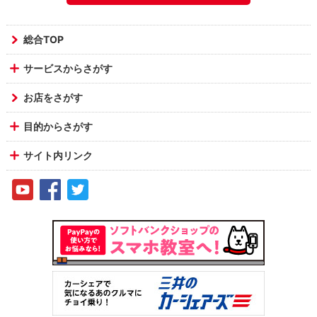
総合TOP
サービスからさがす
お店をさがす
目的からさがす
サイト内リンク