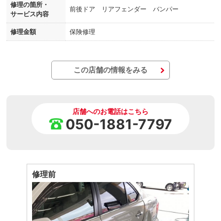
修理の箇所・
前後ドア リアフェンダー バンパー
サービス内容
修理金額
保険修理
この店舗の情報をみる
店舗へのお電話はこちら
050-1881-7797
修理前