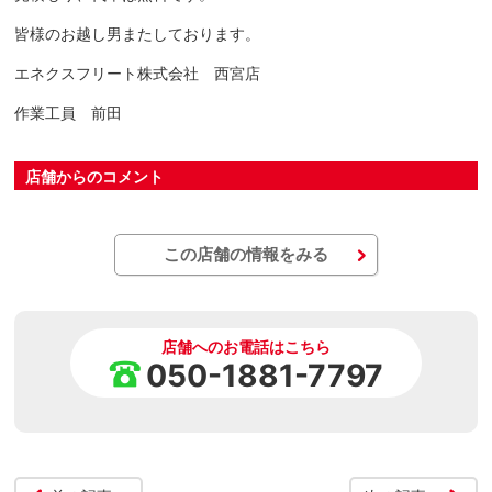
皆様のお越し男またしております。
エネクスフリート株式会社 西宮店
作業工員 前田
店舗からのコメント
この店舗の情報をみる
店舗へのお電話はこちら
050-1881-7797