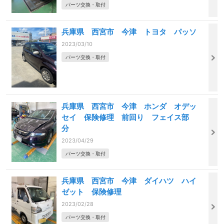
パーツ交換・取付
兵庫県 西宮市 今津 トヨタ パッソ
2023/03/10
パーツ交換・取付
兵庫県 西宮市 今津 ホンダ オデッ
セイ 保険修理 前回り フェイス部
分
2023/04/29
パーツ交換・取付
兵庫県 西宮市 今津 ダイハツ ハイ
ゼット 保険修理
2023/02/28
パーツ交換・取付