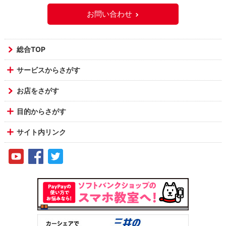
お問い合わせ
総合TOP
サービスからさがす
お店をさがす
目的からさがす
サイト内リンク