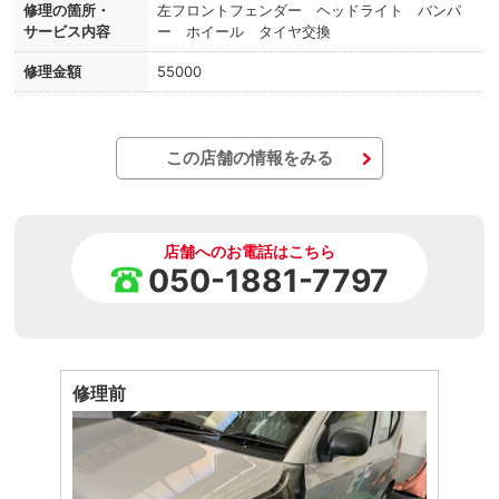
修理の箇所・
左フロントフェンダー ヘッドライト バンパ
サービス内容
ー ホイール タイヤ交換
修理金額
55000
この店舗の情報をみる
店舗へのお電話はこちら
050-1881-7797
修理前