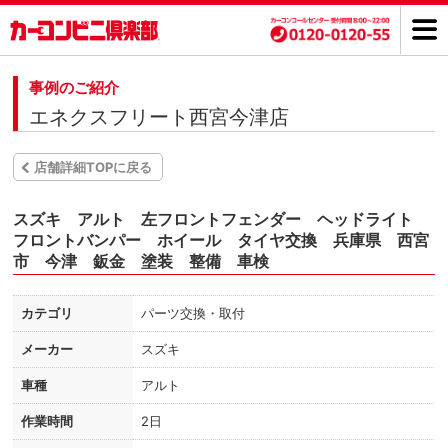
事例のご紹介
エネクスフリート西宮今津店
店舗詳細TOPに戻る
スズキ アルト 左フロントフェンダー ヘッドライト
フロントバンパー ホイール タイヤ交換 兵庫県 西宮
市 今津 鈑金 塗装 整備 車検
カテゴリ
パーツ交換・取付
メーカー
スズキ
車種
アルト
作業時間
2日