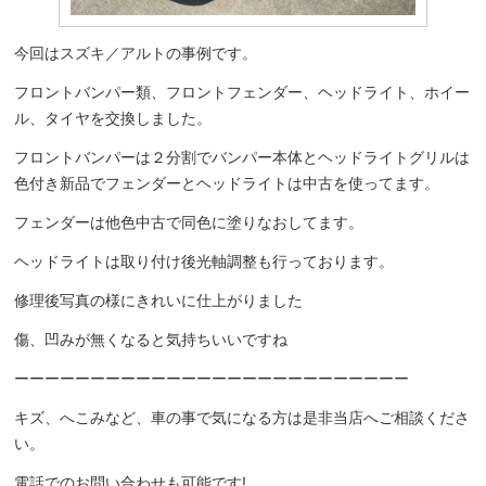
今回はスズキ／アルトの事例です。
フロントバンパー類、フロントフェンダー、ヘッドライト、ホイー
ル、タイヤを交換しました。
フロントバンパーは２分割でバンパー本体とヘッドライトグリルは
色付き新品でフェンダーとヘッドライトは中古を使ってます。
フェンダーは他色中古で同色に塗りなおしてます。
ヘッドライトは取り付け後光軸調整も行っております。
修理後写真の様にきれいに仕上がりました
傷、凹みが無くなると気持ちいいですね
ーーーーーーーーーーーーーーーーーーーーーーーーーー
キズ、へこみなど、車の事で気になる方は是非当店へご相談くださ
い。
電話でのお問い合わせも可能です!