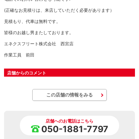
(正確なお見積りは、来店していただく必要があります）
見積もり、代車は無料です。
皆様のお越し男またしております。
エネクスフリート株式会社 西宮店
作業工員 前田
店舗からのコメント
この店舗の情報をみる
店舗へのお電話はこちら
050-1881-7797