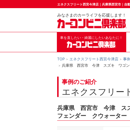
エネクスフリート西宮今津店｜兵庫県西宮市｜自
みなさまのカーライフを応援します！
車を直したい・綺麗にしたいあなたに！
TOP
エネクスフリート西宮今津店
事
兵庫県 西宮市 今津 スズキ ワゴン
事例のご紹介
エネクスフリー
兵庫県 西宮市 今津 ス
フェンダー クウォーター