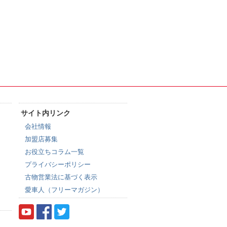
サイト内リンク
会社情報
加盟店募集
お役立ちコラム一覧
プライバシーポリシー
古物営業法に基づく表示
愛車人（フリーマガジン）