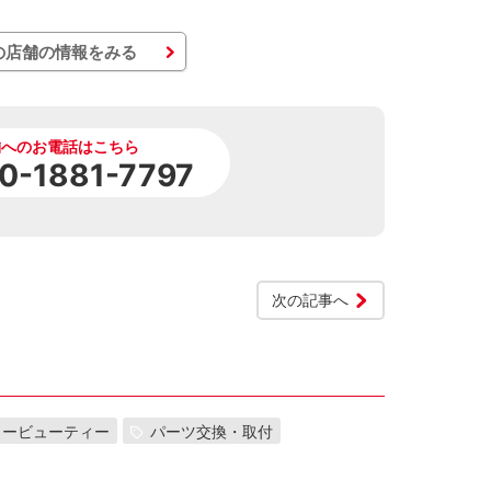
の店舗の情報をみる
舗へのお電話はこちら
0-1881-7797
次の記事へ
カービューティー
パーツ交換・取付