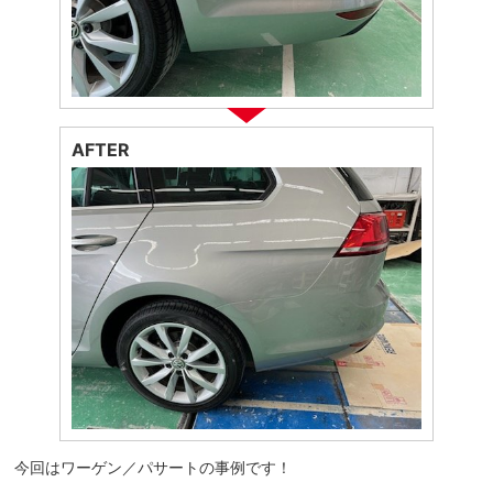
AFTER
今回はワーゲン／パサートの事例です！