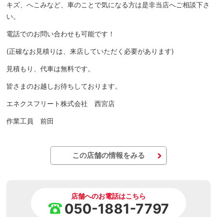
キズ、へこみなど、車のことで気になる方は是非当店へご相談下さ
い。
電話でのお問い合わせも可能です！
(正確なお見積りは、来店していただく必要があります)
見積もり、代車は無料です。
皆さまのお越しお待ちしております。
エネクスフリート株式会社 西宮店
作業工員 前田
この店舗の情報をみる
店舗へのお電話はこちら
050-1881-7797