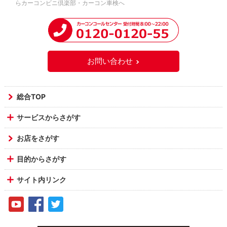
らカーコンビニ倶楽部・カーコン車検へ
お問い合わせ
総合TOP
サービスからさがす
お店をさがす
目的からさがす
サイト内リンク