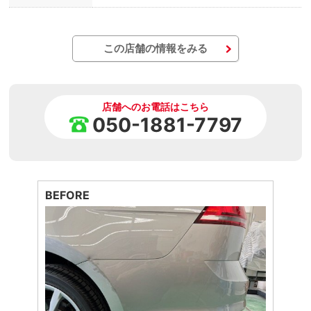
この店舗の情報をみる
店舗へのお電話はこちら
050-1881-7797
BEFORE