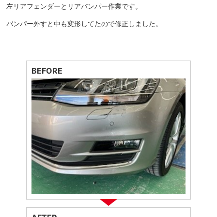
左リアフェンダーとリアバンパー作業です。
バンパー外すと中も変形してたので修正しました。
BEFORE