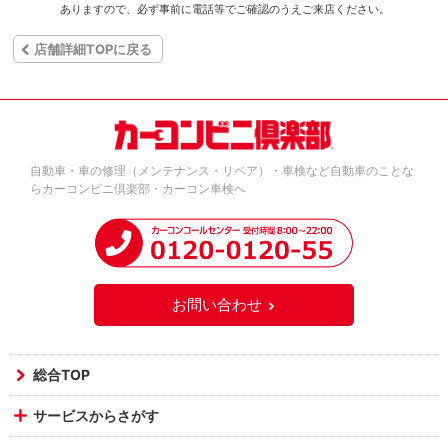
ありますので、必ず事前に電話等でご確認のうえご来店ください。
店舗詳細TOPに戻る
自動車・車の修理（メンテナンス・リペア）・車検など自動車のことな
らカーコンビニ倶楽部・カーコン車検へ
お問い合わせ
総合TOP
サービスからさがす