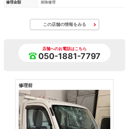
修理金額
保険修理
この店舗の情報をみる
店舗へのお電話はこちら
050-1881-7797
修理前