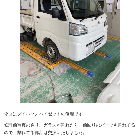
今回はダイハツ／ハイゼットの修理です！
修理前写真の通り、ガラスが割れたり、前回りのパーツも割れてる
ので、割れてる部品は交換いたしました。