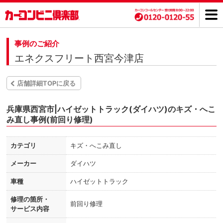
事例のご紹介
エネクスフリート西宮今津店
店舗詳細TOPに戻る
兵庫県西宮市|ハイゼットトラック(ダイハツ)のキズ・へこ
み直し事例(前回り修理)
カテゴリ
キズ・へこみ直し
メーカー
ダイハツ
車種
ハイゼットトラック
修理の箇所・
前回り修理
サービス内容