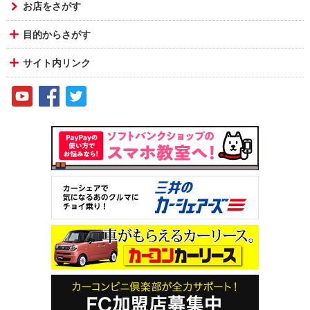
お店をさがす
目的からさがす
サイト内リンク