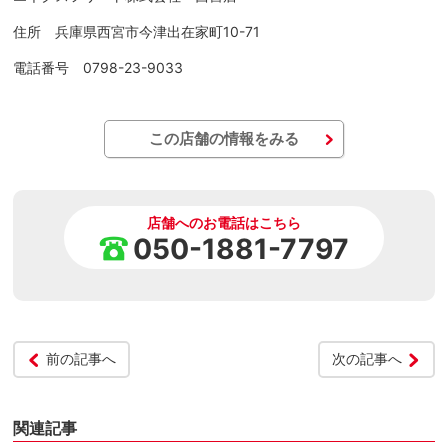
住所 兵庫県西宮市今津出在家町10-71
電話番号 0798-23-9033
この店舗の情報をみる
店舗へのお電話はこちら
050-1881-7797
前の記事へ
次の記事へ
関連記事