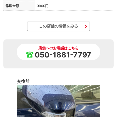
修理金額
9900円
この店舗の情報をみる
店舗へのお電話はこちら
050-1881-7797
交換前