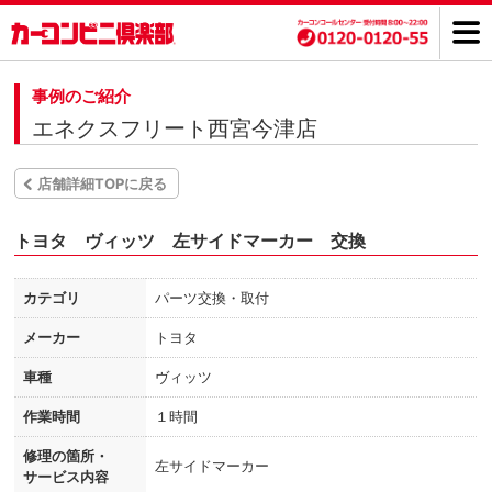
事例のご紹介
エネクスフリート西宮今津店
店舗詳細TOPに戻る
トヨタ ヴィッツ 左サイドマーカー 交換
カテゴリ
パーツ交換・取付
メーカー
トヨタ
車種
ヴィッツ
作業時間
１時間
修理の箇所・
左サイドマーカー
サービス内容