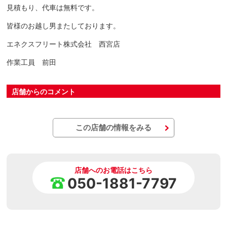
見積もり、代車は無料です。
皆様のお越し男またしております。
エネクスフリート株式会社 西宮店
作業工員 前田
店舗からのコメント
この店舗の情報をみる
店舗へのお電話はこちら
050-1881-7797