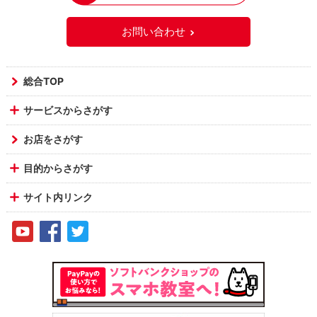
お問い合わせ
総合TOP
サービスからさがす
お店をさがす
目的からさがす
サイト内リンク