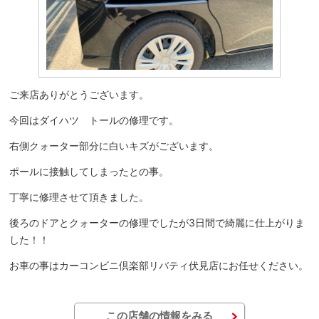
ご来店ありがとうございます。
今回はダイハツ トールの修理です。
右側クォーター部分に白いキズがございます。
ポールに接触してしまったとの事。
丁寧に修理させて頂きました。
後ろのドアとクォーターの修理でしたが3日間で綺麗に仕上がりま
した！！
お車の事はカーコンビニ倶楽部リバティ伏見店にお任せください。
この店舗の情報をみる