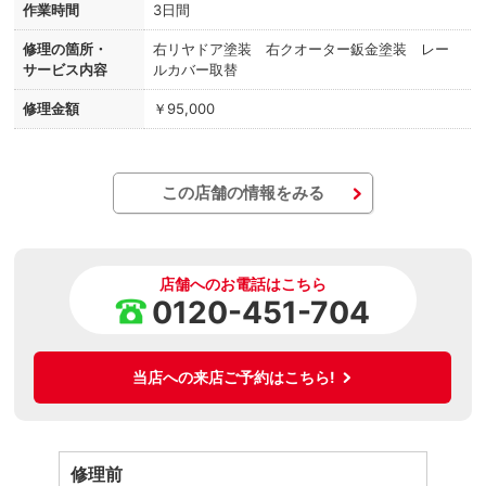
作業時間
3日間
修理の箇所・
右リヤドア塗装 右クオーター鈑金塗装 レー
サービス内容
ルカバー取替
修理金額
￥95,000
この店舗の情報をみる
店舗へのお電話はこちら
0120-451-704
当店への来店ご予約はこちら!
修理前