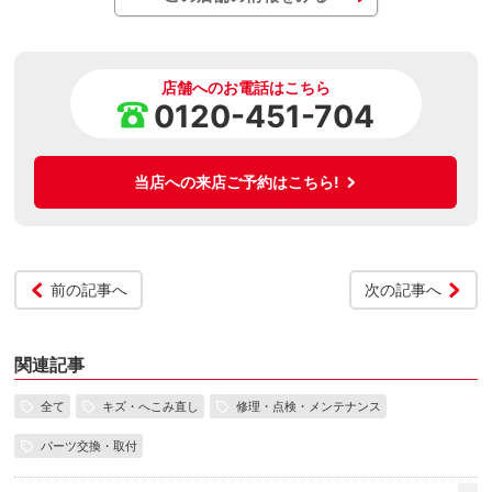
店舗へのお電話はこちら
0120-451-704
当店への来店ご予約はこちら!
前の記事へ
次の記事へ
関連記事
全て
キズ・へこみ直し
修理・点検・メンテナンス
パーツ交換・取付