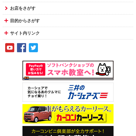
お店をさがす
目的からさがす
サイト内リンク