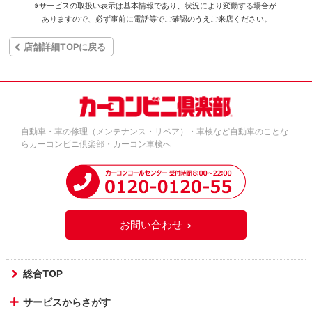
※サービスの取扱い表示は基本情報であり、状況により変動する場合が
ありますので、必ず事前に電話等でご確認のうえご来店ください。
店舗詳細TOPに戻る
自動車・車の修理（メンテナンス・リペア）・車検など自動車のことな
らカーコンビニ倶楽部・カーコン車検へ
お問い合わせ
総合TOP
サービスからさがす