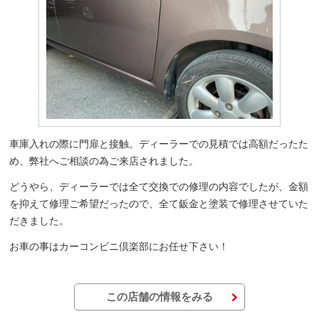
車庫入れの際に門扉と接触。ディーラーでの見積では高額だったた
め、弊社へご相談の為ご来店されました。
どうやら、ディーラーでは全て交換での修理の内容でしたが、金額
を抑えて修理ご希望だったので、全て鈑金と塗装で修理させていた
だきました。
お車の事はカーコンビニ倶楽部にお任せ下さい！
この店舗の情報をみる