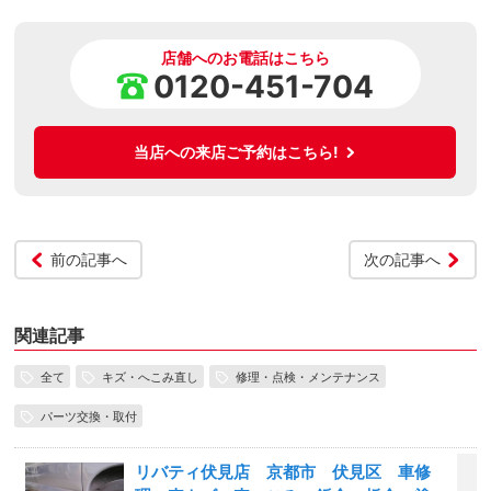
店舗へのお電話はこちら
0120-451-704
当店への来店ご予約はこちら!
前の記事へ
次の記事へ
関連記事
全て
キズ・へこみ直し
修理・点検・メンテナンス
パーツ交換・取付
リバティ伏見店 京都市 伏見区 車修