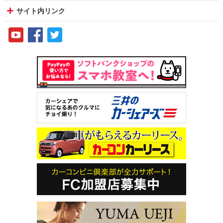
サイト内リンク