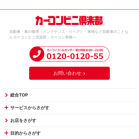
自動車・車の修理（メンテナンス・リペア）・車検など自動車のことな
らカーコンビニ倶楽部・カーコン車検へ
お問い合わせ
総合TOP
サービスからさがす
お店をさがす
目的からさがす