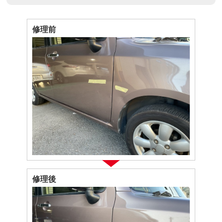
修理前
修理後