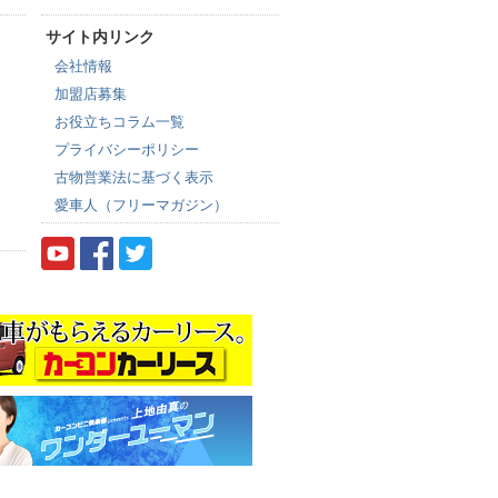
サイト内リンク
会社情報
加盟店募集
お役立ちコラム一覧
プライバシーポリシー
古物営業法に基づく表示
愛車人（フリーマガジン）