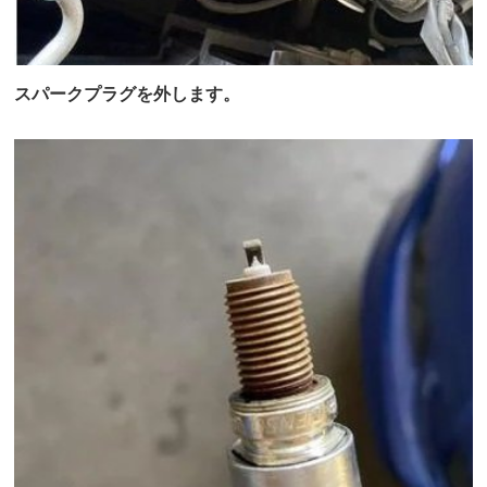
スパークプラグを外します。