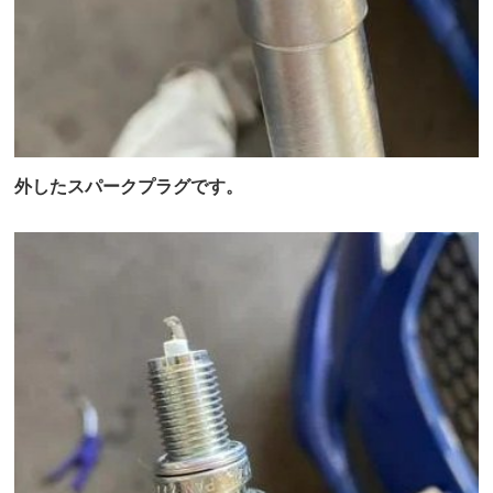
外したスパークプラグです。