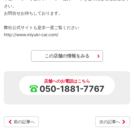
さい。
お問合せお待ちしております。
弊社公式サイトも是非一度ご覧ください
http://www.miyuki-car.com/
この店舗の情報をみる
店舗へのお電話はこちら
050-1881-7767
前の記事へ
次の記事へ