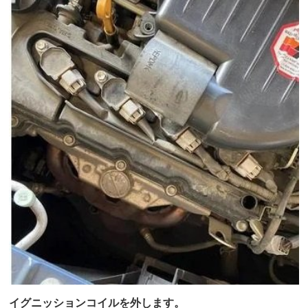
イグニッションコイルを外します。