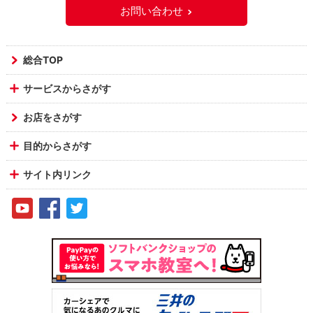
お問い合わせ
総合TOP
サービスからさがす
お店をさがす
目的からさがす
サイト内リンク