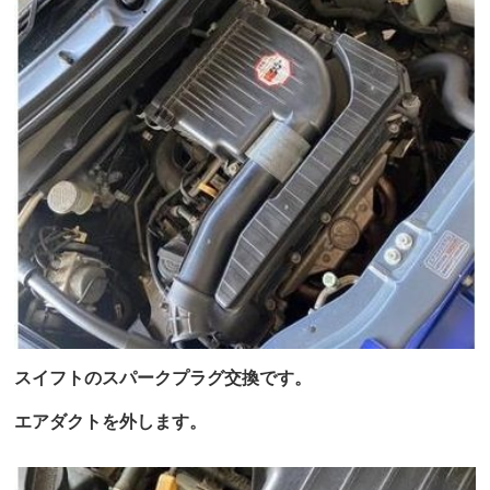
スイフトのスパークプラグ交換です。
エアダクトを外します。