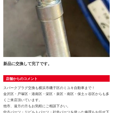
新品に交換して完了です。
店舗からのコメント
スパークプラグ交換も横浜市磯子区のミユキ自動車まで！
金沢区・戸塚区・港南区・栄区・泉区・南区・保土ヶ谷区からも多
くご来店頂いています。
他市、遠方の方もお気軽にご相談下さい。
中古パーツ・リビルトパーツ・社外パーツを使った修理もお任せ下