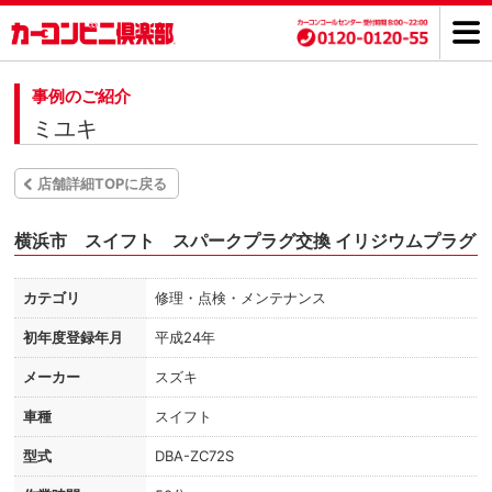
事例のご紹介
ミユキ
店舗詳細TOPに戻る
横浜市 スイフト スパークプラグ交換 イリジウムプラグ
カテゴリ
修理・点検・メンテナンス
初年度登録年月
平成24年
メーカー
スズキ
車種
スイフト
型式
DBA-ZC72S