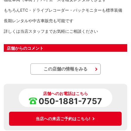
もちろんETC・ドライブレコーダー・バックモニターも標準装備
長期レンタルや中古車販売も可能です
詳しくは当店スタッフまでお気軽にご相談ください
店舗からのコメント
この店舗の情報をみる
店舗へのお電話はこちら
050-1881-7757
当店への来店ご予約はこちら!