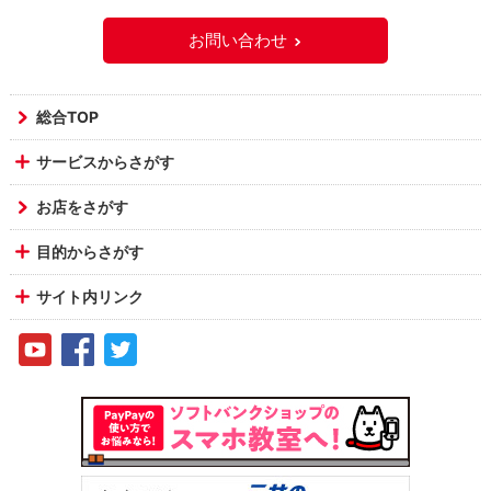
お問い合わせ
総合TOP
サービスからさがす
お店をさがす
目的からさがす
サイト内リンク