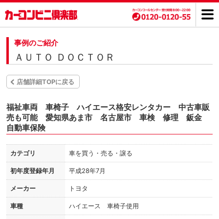
事例のご紹介
ＡＵＴＯ ＤＯＣＴＯＲ
店舗詳細TOPに戻る
福祉車両 車椅子 ハイエース格安レンタカー 中古車販
売も可能 愛知県あま市 名古屋市 車検 修理 鈑金
自動車保険
カテゴリ
車を買う・売る・譲る
初年度登録年月
平成28年7月
メーカー
トヨタ
車種
ハイエース 車椅子使用