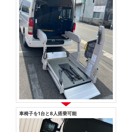
車椅子を1台と8人搭乗可能