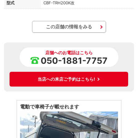
型式
CBF-TRH200K改
この店舗の情報をみる
店舗へのお電話はこちら
050-1881-7757
当店への来店ご予約はこちら!
電動で車椅子が載せれます