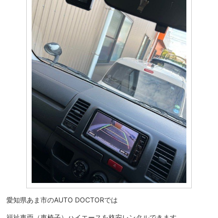
愛知県あま市のAUTO DOCTORでは
福祉車両（車椅子）ハイエースを格安レンタルできます