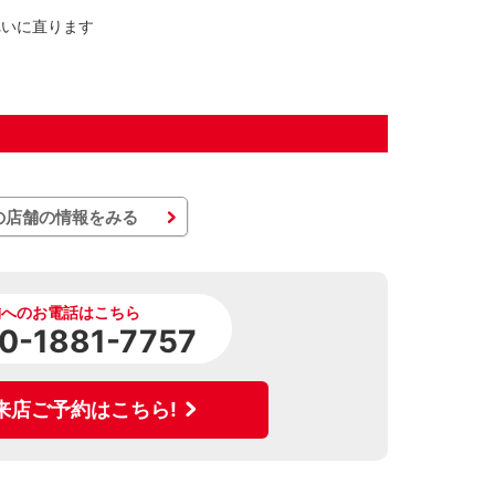
れいに直ります
の店舗の情報をみる
舗へのお電話はこちら
0-1881-7757
来店ご予約はこちら!