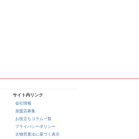
サイト内リンク
会社情報
加盟店募集
お役立ちコラム一覧
プライバシーポリシー
古物営業法に基づく表示