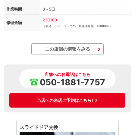
作業時間
3～5日
230000
修理金額
（参考：ディーラーでの一般修理金額 400000）
この店舗の情報をみる
店舗へのお電話はこちら
050-1881-7757
当店への来店ご予約はこちら!
スライドドア交換