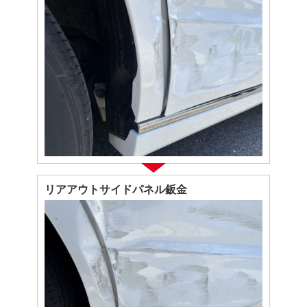
リアアウトサイドパネル鈑金