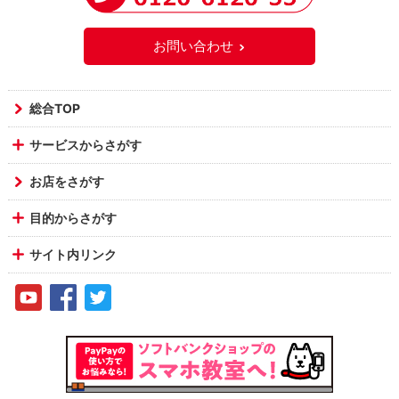
お問い合わせ
総合TOP
サービスからさがす
お店をさがす
目的からさがす
サイト内リンク