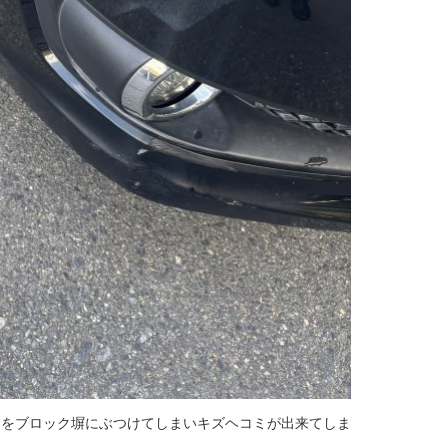
ーをブロック塀にぶつけてしまいキズヘコミが出来てしま