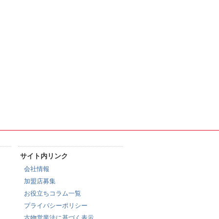
サイト内リンク
会社情報
加盟店募集
お役立ちコラム一覧
プライバシーポリシー
古物営業法に基づく表示