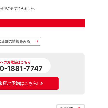
に修理させて頂きました。
の店舗の情報をみる
舗へのお電話はこちら
0-1881-7747
来店ご予約はこちら!