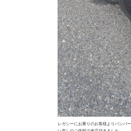
レガシーにお乗りのお客様よりバンパ
い直しのご依頼で来店頂きました。